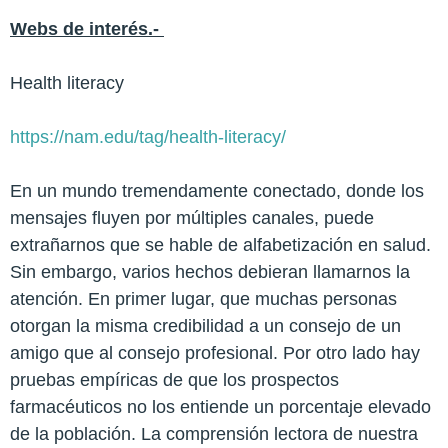
Webs de interés.-
Health literacy
https://nam.edu/tag/health-literacy/
En un mundo tremendamente conectado, donde los
mensajes fluyen por múltiples canales, puede
extrañarnos que se hable de alfabetización en salud.
Sin embargo, varios hechos debieran llamarnos la
atención. En primer lugar, que muchas personas
otorgan la misma credibilidad a un consejo de un
amigo que al consejo profesional. Por otro lado hay
pruebas empíricas de que los prospectos
farmacéuticos no los entiende un porcentaje elevado
de la población. La comprensión lectora de nuestra