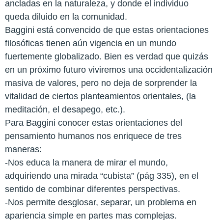
ancladas en la naturaleza, y donde el individuo
queda diluido en la comunidad.
Baggini está convencido de que estas orientaciones
filosóficas tienen aún vigencia en un mundo
fuertemente globalizado. Bien es verdad que quizás
en un próximo futuro viviremos una occidentalización
masiva de valores, pero no deja de sorprender la
vitalidad de ciertos planteamientos orientales, (la
meditación, el desapego, etc.).
Para Baggini conocer estas orientaciones del
pensamiento humanos nos enriquece de tres
maneras:
-Nos educa la manera de mirar el mundo,
adquiriendo una mirada “cubista” (pág 335), en el
sentido de combinar diferentes perspectivas.
-Nos permite desglosar, separar, un problema en
apariencia simple en partes mas complejas.