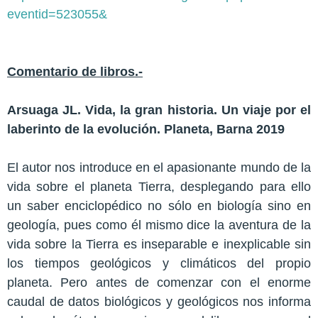
eventid=523055&
Comentario de libros.-
Arsuaga JL. Vida, la gran historia. Un viaje por el
laberinto de la evolución. Planeta, Barna 2019
El autor nos introduce en el apasionante mundo de la
vida sobre el planeta Tierra, desplegando para ello
un saber enciclopédico no sólo en biología sino en
geología, pues como él mismo dice la aventura de la
vida sobre la Tierra es inseparable e inexplicable sin
los tiempos geológicos y climáticos del propio
planeta. Pero antes de comenzar con el enorme
caudal de datos biológicos y geológicos nos informa