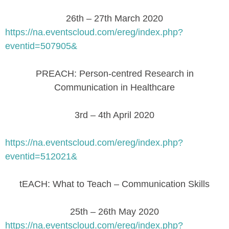
26th – 27th March 2020
https://na.eventscloud.com/ereg/index.php?
eventid=507905&
PREACH: Person-centred Research in
Communication in Healthcare
3rd – 4th April 2020
https://na.eventscloud.com/ereg/index.php?
eventid=512021&
tEACH: What to Teach – Communication Skills
25th – 26th May 2020
https://na.eventscloud.com/ereg/index.php?