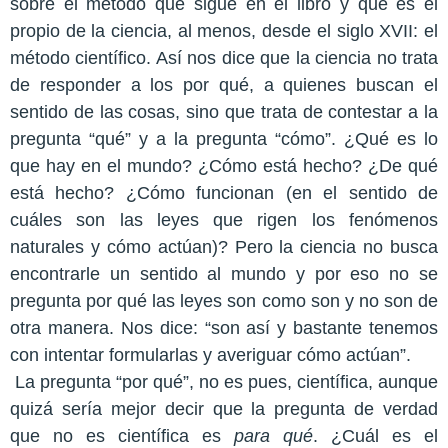
sobre el método que sigue en el libro y que es el
propio de la ciencia, al menos, desde el siglo XVII: el
método científico. Así nos dice que la ciencia no trata
de responder a los por qué, a quienes buscan el
sentido de las cosas, sino que trata de contestar a la
pregunta “qué” y a la pregunta “cómo”. ¿Qué es lo
que hay en el mundo? ¿Cómo está hecho? ¿De qué
está hecho? ¿Cómo funcionan (en el sentido de
cuáles son las leyes que rigen los fenómenos
naturales y cómo actúan)? Pero la ciencia no busca
encontrarle un sentido al mundo y por eso no se
pregunta por qué las leyes son como son y no son de
otra manera. Nos dice: “son así y bastante tenemos
con intentar formularlas y averiguar cómo actúan”.
La pregunta “por qué”, no es pues, científica, aunque
quizá sería mejor decir que la pregunta de verdad
que no es científica es
para
qué
. ¿Cuál es el