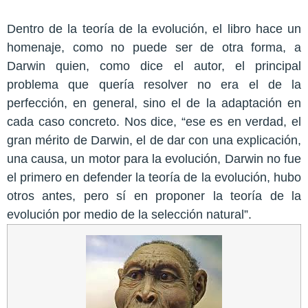
Dentro de la teoría de la evolución, el libro hace un
homenaje, como no puede ser de otra forma, a
Darwin quien, como dice el autor, el principal
problema que quería resolver no era el de la
perfección, en general, sino el de la adaptación en
cada caso concreto. Nos dice, “ese es en verdad, el
gran mérito de Darwin, el de dar con una explicación,
una causa, un motor para la evolución, Darwin no fue
el primero en defender la teoría de la evolución, hubo
otros antes, pero sí en proponer la teoría de la
evolución por medio de la selección natural”.