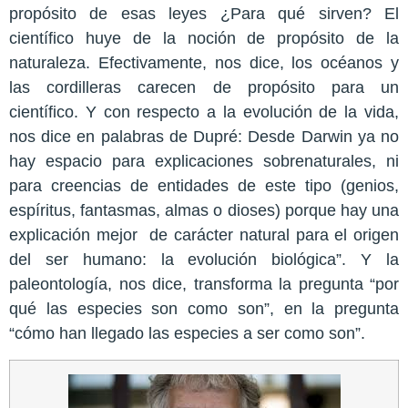
propósito de esas leyes ¿Para qué sirven? El
científico huye de la noción de propósito de la
naturaleza. Efectivamente, nos dice, los océanos y
las cordilleras carecen de propósito para un
científico. Y con respecto a la evolución de la vida,
nos dice en palabras de Dupré: Desde Darwin ya no
hay espacio para explicaciones sobrenaturales, ni
para creencias de entidades de este tipo (genios,
espíritus, fantasmas, almas o dioses) porque hay una
explicación mejor
de carácter natural para el origen
del ser humano: la evolución biológica”. Y la
paleontología, nos dice, transforma la pregunta “por
qué las especies son como son”, en la pregunta
“cómo han llegado las especies a ser como son”.