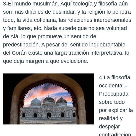
3-El mundo musulmán. Aquí teología y filosofía aún
son mas difíciles de deslindar, y la religión lo penetra
todo, la vida cotidiana, las relaciones interpersonales
y familiares, etc. Nada sucede que no sea voluntad
de Alá, lo que promueve un sentido de
predestinación. A pesar del sentido inquebrantable
del Corán existe una larga tradición interpretativa, lo
que deja margen a que evolucione.
4-La filosofía
occidental.-
Preocupada
sobre todo
por explicar la
realidad y
despejar
contradiccion