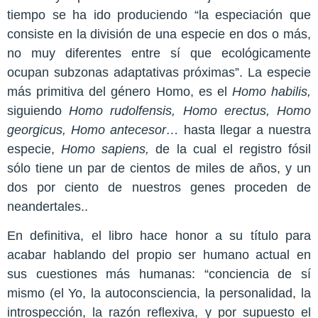
tiempo se ha ido produciendo “la especiación que
consiste en la división de una especie en dos o más,
no muy diferentes entre sí que ecológicamente
ocupan subzonas adaptativas próximas”. La especie
más primitiva del género Homo, es el
Homo habilis,
siguiendo
Homo rudolfensis, Homo erectus, Homo
georgicus, Homo antecesor…
hasta llegar a nuestra
especie,
Homo sapiens,
de la cual el registro fósil
sólo tiene un par de cientos de miles de años, y un
dos por ciento de nuestros genes proceden de
neandertales..
En definitiva, el libro hace honor a su título para
acabar hablando del propio ser humano actual en
sus cuestiones más humanas: “conciencia de sí
mismo (el Yo, la autoconsciencia, la personalidad, la
introspección, la razón reflexiva, y por supuesto el