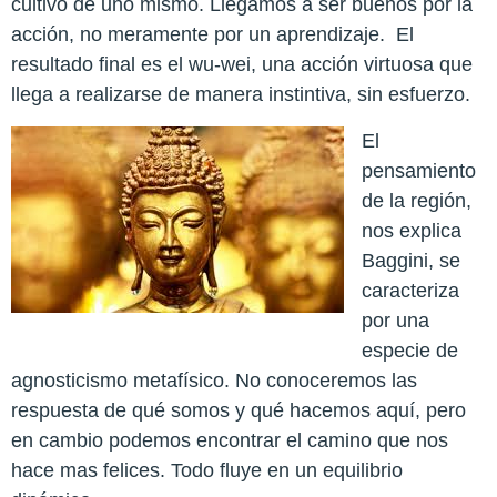
cultivo de uno mismo. Llegamos a ser buenos por la
acción, no meramente por un aprendizaje.
El
resultado final es el wu-wei, una acción virtuosa que
llega a realizarse de manera instintiva, sin esfuerzo.
El
pensamiento
de la región,
nos explica
Baggini, se
caracteriza
por una
especie de
agnosticismo metafísico. No conoceremos las
respuesta de qué somos y qué hacemos aquí, pero
en cambio podemos encontrar el camino que nos
hace mas felices. Todo fluye en un equilibrio