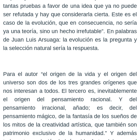
tantas pruebas a favor de una idea que ya no puede
ser refutada y hay que considerarla cierta. Este es el
caso de la evolución, que en consecuencia, no sería
ya una teoría, sino un hecho irrefutable”. En palabras
de Juan Luis Arsuaga: la evolución es la pregunta y
la selección natural sería la respuesta.
Para el autor “el origen de la vida y el origen del
universo son dos de los tres grandes orígenes que
nos interesan a todos. El tercero es, inevitablemente
el origen del pensamiento racional. Y del
pensamiento irracional, añado; es decir, del
pensamiento mágico, de la fantasía de los sueños de
los mitos de la creatividad artística, que también son
patrimonio exclusivo de la humanidad.” Y además