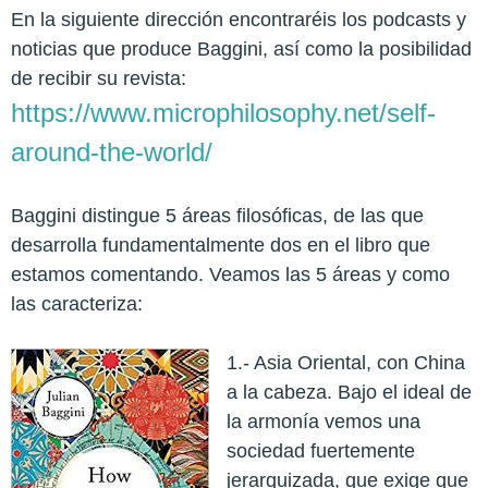
En la siguiente dirección encontraréis los podcasts y
noticias que produce Baggini, así como la posibilidad
de recibir su revista:
https://www.microphilosophy.net/self-
around-the-world/
Baggini distingue 5 áreas filosóficas, de las que
desarrolla fundamentalmente dos en el libro que
estamos comentando. Veamos las 5 áreas y como
las caracteriza:
1.- Asia Oriental, con China
a la cabeza. Bajo el ideal de
la armonía vemos una
sociedad fuertemente
jerarquizada, que exige que