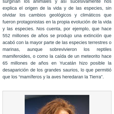
surgirían los animales y así sucesivamente nos
explica el origen de la vida y de las especies, sin
olvidar los cambios geológicos y climáticos que
fueron protagonistas en la propia evolución de la vida
y las especies. Nos cuenta, por ejemplo, que hace
552 millones de años se produjo una extinción que
acabó con la mayor parte de las especies terrestres o
marinas, aunque sobrevivieron los reptiles
mamiferoides, o como la caída de un meteorito hace
65 millones de años en Yucatán hizo posible la
desaparición de los grandes saurios, lo que permitió
que los “mamíferos y la aves heredaran la Tierra”.