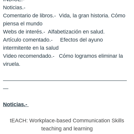
Noticias.-
Comentario de libros.-
Vida, la gran historia. Cómo
piensa el mundo
Webs de interés.-
Alfabetización en salud.
Artículo comentado.-
Efectos del ayuno
intermitente en la salud
Video recomendado.-
Cómo logramos eliminar la
viruela.
———————————————————————
—
Noticias.-
tEACH: Workplace-based Communication Skills
teaching and learning