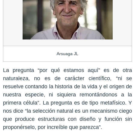
Arsuaga JL
La pregunta “por qué estamos aquí” es de otra
naturaleza, no es de carácter científico, “ni se
resuelve contando la historia de la vida y el origen de
nuestra especie, ni siquiera remontándonos a la
primera célula”. La pregunta es de tipo metafísico. Y
nos dice “la selección natural es un mecanismo ciego
que produce estructuras con diseño y función sin
proponérselo, por increíble que parezca”.