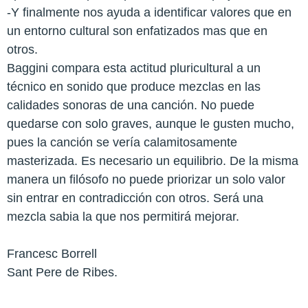
-Y finalmente nos ayuda a identificar valores que en
un entorno cultural son enfatizados mas que en
otros.
Baggini compara esta actitud pluricultural a un
técnico en sonido que produce mezclas en las
calidades sonoras de una canción. No puede
quedarse con solo graves, aunque le gusten mucho,
pues la canción se vería calamitosamente
masterizada. Es necesario un equilibrio. De la misma
manera un filósofo no puede priorizar un solo valor
sin entrar en contradicción con otros. Será una
mezcla sabia la que nos permitirá mejorar.
Francesc Borrell
Sant Pere de Ribes.