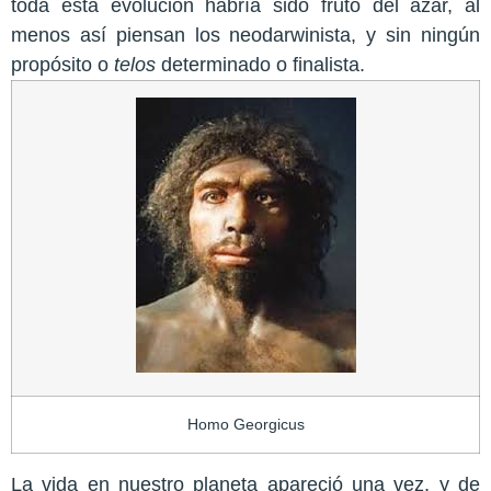
toda esta evolución habría sido fruto del azar, al
menos así piensan los neodarwinista, y sin ningún
propósito o
telos
determinado o finalista.
Homo Georgicus
La vida en nuestro planeta apareció una vez, y de