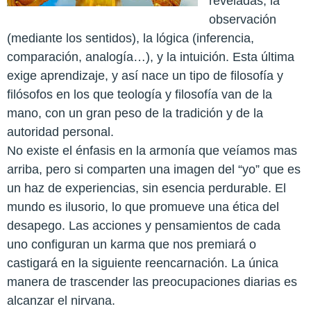
reveladas, la
observación
(mediante los sentidos), la lógica (inferencia,
comparación, analogía…), y la intuición. Esta última
exige aprendizaje, y así nace un tipo de filosofía y
filósofos en los que teología y filosofía van de la
mano, con un gran peso de la tradición y de la
autoridad personal.
No existe el énfasis en la armonía que veíamos mas
arriba, pero si comparten una imagen del “yo” que es
un haz de experiencias, sin esencia perdurable. El
mundo es ilusorio, lo que promueve una ética del
desapego. Las acciones y pensamientos de cada
uno configuran un karma que nos premiará o
castigará en la siguiente reencarnación. La única
manera de trascender las preocupaciones diarias es
alcanzar el nirvana.