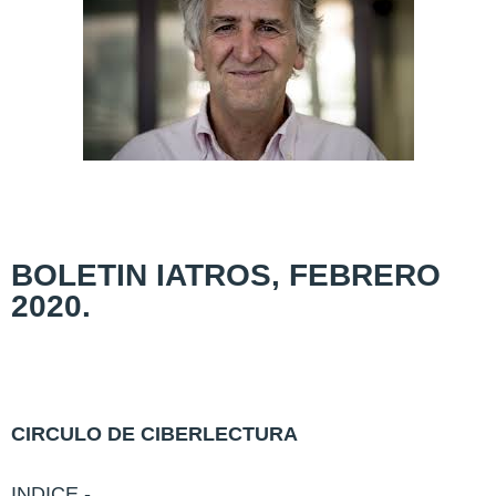
BOLETIN IATROS, FEBRERO
2020.
CIRCULO DE CIBERLECTURA
INDICE.-