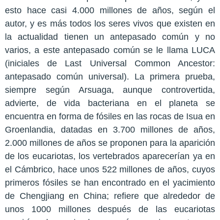
esto hace casi 4.000 millones de años, según el
autor, y es más todos los seres vivos que existen en
la actualidad tienen un antepasado común y no
varios, a este antepasado común se le llama LUCA
(iniciales de Last Universal Common Ancestor:
antepasado común universal). La primera prueba,
siempre según Arsuaga, aunque controvertida,
advierte, de vida bacteriana en el planeta se
encuentra en forma de fósiles en las rocas de Isua en
Groenlandia, datadas en 3.700 millones de años,
2.000 millones de años se proponen para la aparición
de los eucariotas, los vertebrados aparecerían ya en
el Cámbrico, hace unos 522 millones de años, cuyos
primeros fósiles se han encontrado en el yacimiento
de Chengjiang en China; refiere que alrededor de
unos 1000 millones después de las eucariotas