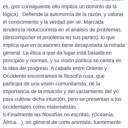
es, (por consiguiente ello implica un dominio de la
lógica).
Defiende la autonomía de la razón, y valorar
el conocimiento y la verdad per se. Marcada
tendencia reduccionista en el análisis de problemas,
(descomponer el problema en sus partes), lo que
implica que en ocasiones tiene desajustada la mirada
general. La ética a que da lugar está basada en
principios y normas, y su visión política se centra en
la idea del progreso. A caballo entre Oriente y
Occidente encontramos la filosofía rusa, que
participa de una visión comunitarista, de la
importancia de la intuición y del vaciamiento del yo
para cultivar dicha intuición, pero se presentan a los
occidentales como materialistas.
5-Finalmente las filosofías no escritas, (Oceanía,
África…), en general de corte animista, fuertemente