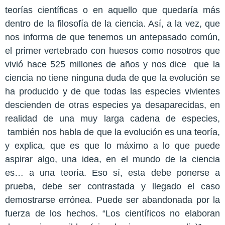
teorías científicas o en aquello que quedaría más
dentro de la filosofía de la ciencia. Así, a la vez, que
nos informa de que tenemos un antepasado común,
el primer vertebrado con huesos como nosotros que
vivió hace 525 millones de años y nos dice
que la
ciencia no tiene ninguna duda de que la evolución se
ha producido y de que todas las especies vivientes
descienden de otras especies ya desaparecidas, en
realidad de una muy larga cadena de especies,
también nos habla de que la evolución es una teoría,
y explica, que es que lo máximo a lo que puede
aspirar algo, una idea, en el mundo de la ciencia
es… a una teoría. Eso sí, esta debe ponerse a
prueba, debe ser contrastada y llegado el caso
demostrarse errónea. Puede ser abandonada por la
fuerza de los hechos. “Los científicos no elaboran