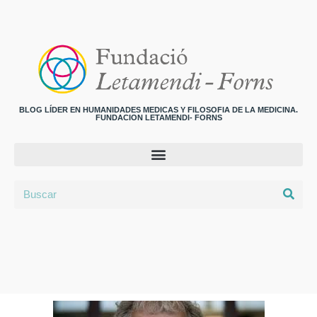
BLOG LÍDER EN HUMANIDADES MEDICAS Y FILOSOFIA DE LA MEDICINA.
FUNDACION LETAMENDI- FORNS