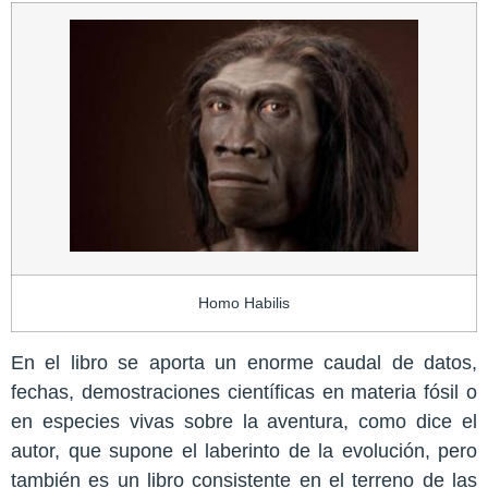
Homo Habilis
En el libro se aporta un enorme caudal de datos,
fechas, demostraciones científicas en materia fósil o
en especies vivas sobre la aventura, como dice el
autor, que supone el laberinto de la evolución, pero
también es un libro consistente en el terreno de las