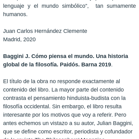
lenguaje y el mundo simbólico”,
tan sumamente
humanos.
Juan Carlos Hernández Clemente
Madrid, 2020
Baggini J. Cómo piensa el mundo. Una historia
global de la filosofía. Paidós. Barna 2019
.
El título de la obra no responde exactamente al
contenido del libro. La mayor parte del contenido
contrasta el pensamiento hinduista-budista con la
filosofía occidental. Sin embargo, el libro resulta
interesante por los motivos que voy a referir. Pero
antes echemos un vistazo a su autor, Julian Baggini,
que se define como escritor, periodista y cofundador