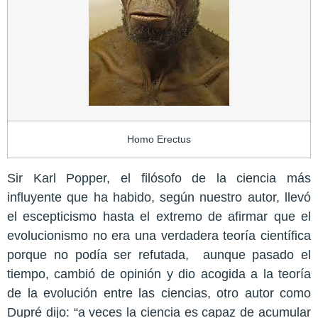
Homo Erectus
Sir Karl Popper, el filósofo de la ciencia más
influyente que ha habido, según nuestro autor, llevó
el escepticismo hasta el extremo de afirmar que el
evolucionismo no era una verdadera teoría científica
porque no podía ser refutada,
aunque pasado el
tiempo, cambió de opinión y dio acogida a la teoría
de la evolución entre las ciencias, otro autor como
Dupré dijo: “a veces la ciencia es capaz de acumular