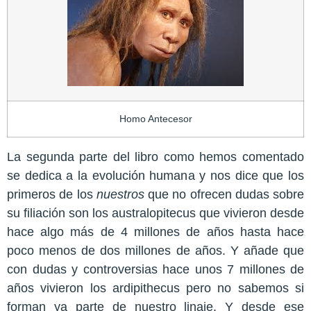
Homo Antecesor
La segunda parte del libro como hemos comentado
se dedica a la evolución humana y nos dice que los
primeros de los
nuestros
que no ofrecen dudas sobre
su filiación son los australopitecus que vivieron desde
hace algo más de 4 millones de años hasta hace
poco menos de dos millones de años. Y añade que
con dudas y controversias hace unos 7 millones de
años vivieron los ardipithecus pero no sabemos si
forman ya parte de nuestro linaje. Y desde ese