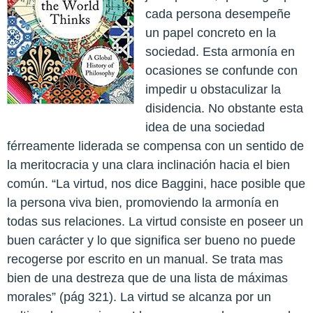
cada persona desempeñe
un papel concreto en la
sociedad. Esta armonía en
ocasiones se confunde con
impedir u obstaculizar la
disidencia. No obstante esta
idea de una sociedad
férreamente liderada se compensa con un sentido de
la meritocracia y una clara inclinación hacia el bien
común. “La virtud, nos dice Baggini, hace posible que
la persona viva bien, promoviendo la armonía en
todas sus relaciones. La virtud consiste en poseer un
buen carácter y lo que significa ser bueno no puede
recogerse por escrito en un manual. Se trata mas
bien de una destreza que de una lista de máximas
morales” (pág 321). La virtud se alcanza por un