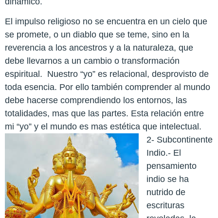
dinámico.
El impulso religioso no se encuentra en un cielo que
se promete, o un diablo que se teme, sino en la
reverencia a los ancestros y a la naturaleza, que
debe llevarnos a un cambio o transformación
espiritual.
Nuestro “yo” es relacional, desprovisto de
toda esencia. Por ello también comprender al mundo
debe hacerse comprendiendo los entornos, las
totalidades, mas que las partes. Esta relación entre
mi “yo” y el mundo es mas estética que intelectual.
2- Subcontinente
Indio.- El
pensamiento
indio se ha
nutrido de
escrituras