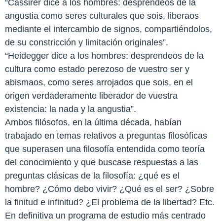
“Cassirer dice a los hombres: desprendeos de la
angustia como seres culturales que sois, liberaos
mediante el intercambio de signos, compartiéndolos,
de su constricción y limitación originales”.
“Heidegger dice a los hombres: desprendeos de la
cultura como estado perezoso de vuestro ser y
abismaos, como seres arrojados que sois, en el
origen verdaderamente liberador de vuestra
existencia: la nada y la angustia”.
Ambos filósofos, en la última década, habían
trabajado en temas relativos a preguntas filosóficas
que superasen una filosofía entendida como teoría
del conocimiento y que buscase respuestas a las
preguntas clásicas de la filosofía: ¿qué es el
hombre? ¿Cómo debo vivir? ¿Qué es el ser? ¿Sobre
la finitud e infinitud? ¿El problema de la libertad? Etc.
En definitiva un programa de estudio más centrado