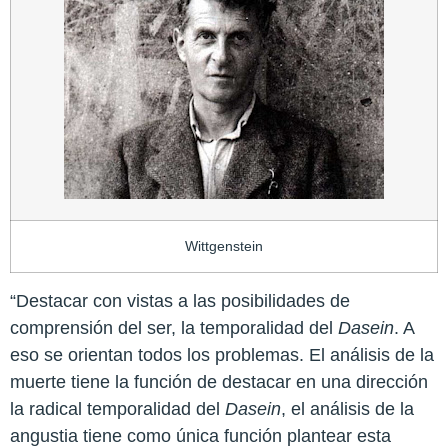
Wittgenstein
“Destacar con vistas a las posibilidades de
comprensión del ser, la temporalidad del
Dasein
. A
eso se orientan todos los problemas. El análisis de la
muerte tiene la función de destacar en una dirección
la radical temporalidad del
Dasein
, el análisis de la
angustia tiene como única función plantear esta