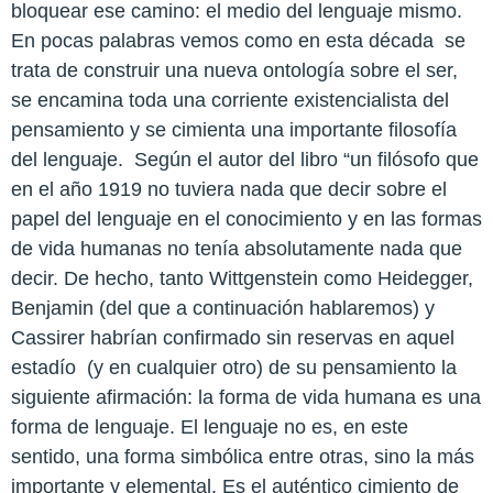
bloquear ese camino: el medio del lenguaje mismo.
En pocas palabras vemos como en esta década
se
trata de construir una nueva ontología sobre el ser,
se encamina toda una corriente existencialista del
pensamiento y se cimienta una importante filosofía
del lenguaje.
Según el autor del libro “un filósofo que
en el año 1919 no tuviera nada que decir sobre el
papel del lenguaje en el conocimiento y en las formas
de vida humanas no tenía absolutamente nada que
decir. De hecho, tanto Wittgenstein como Heidegger,
Benjamin (del que a continuación hablaremos) y
Cassirer habrían confirmado sin reservas en aquel
estadío
(y en cualquier otro) de su pensamiento la
siguiente afirmación: la forma de vida humana es una
forma de lenguaje. El lenguaje no es, en este
sentido, una forma simbólica entre otras, sino la más
importante y elemental. Es el auténtico cimiento de