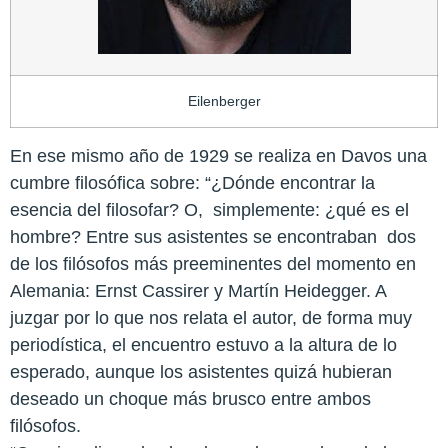
Eilenberger
En ese mismo año de 1929 se realiza en Davos una
cumbre filosófica sobre: “¿Dónde encontrar la
esencia del filosofar? O,
simplemente: ¿qué es el
hombre? Entre sus asistentes se encontraban
dos
de los filósofos más preeminentes del momento en
Alemania: Ernst Cassirer y Martín Heidegger. A
juzgar por lo que nos relata el autor, de forma muy
periodística, el encuentro estuvo a la altura de lo
esperado, aunque los asistentes quizá hubieran
deseado un choque más brusco entre ambos
filósofos.