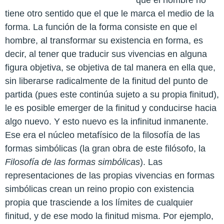
tiene otro sentido que el que le marca el medio de la
forma. La función de la forma consiste en que el
hombre, al transformar su existencia en forma, es
decir, al tener que traducir sus vivencias en alguna
figura objetiva, se objetiva de tal manera en ella que,
sin liberarse radicalmente de la finitud del punto de
partida (pues este continúa sujeto a su propia finitud),
le es posible emerger de la finitud y conducirse hacia
algo nuevo. Y esto nuevo es la infinitud inmanente.
Ese era el núcleo metafísico de la filosofía de las
formas simbólicas (la gran obra de este filósofo, la
Filosofía de las formas simbólicas
). Las
representaciones de las propias vivencias en formas
simbólicas crean un reino propio con existencia
propia que trasciende a los límites de cualquier
finitud, y de ese modo la finitud misma. Por ejemplo,