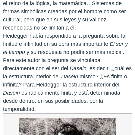
el reino de la lógica, la matemática…Sistemas de
formas simbólicas creadas por el hombre como ser
cultural, pero que en sus leyes y su validez
reconocidas no se limitan a él.
Heidegger había respondido a la pregunta sobre la
finitud e infinitud en su obra más importante
El ser y
el tiempo
y su respuesta no podía ser más radical.
Para este autor la pregunta se vinculaba
directamente con el ser del
Dasein,
es decir, ¿cuál es
la estructura interior del
Dasein
mismo? ¿Es finita o
infinita? Para Heidegger la estructura interior del
Dasein
es radicalmente finita y está determinada
desde dentro, en sus posibilidades, por la
temporalidad.