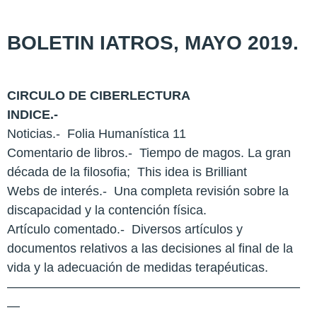
BOLETIN IATROS, MAYO 2019.
CIRCULO DE CIBERLECTURA
INDICE.-
Noticias.-
Folia Humanística 11
Comentario de libros.-
Tiempo de magos. La gran
década de la filosofia;
This idea is Brilliant
Webs de interés.-
Una completa revisión sobre la
discapacidad y la contención física.
Artículo comentado.-
Diversos artículos y
documentos relativos a las decisiones al final de la
vida y la adecuación de medidas terapéuticas.
———————————————————————
—