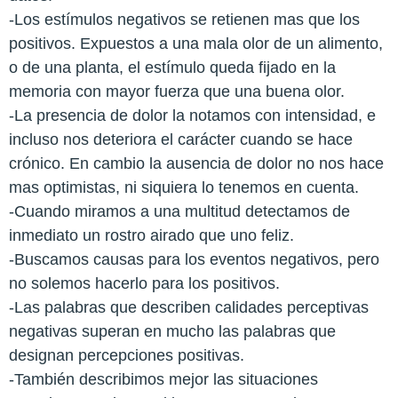
-Los estímulos negativos se retienen mas que los
positivos. Expuestos a una mala olor de un alimento,
o de una planta, el estímulo queda fijado en la
memoria con mayor fuerza que una buena olor.
-La presencia de dolor la notamos con intensidad, e
incluso nos deteriora el carácter cuando se hace
crónico. En cambio la ausencia de dolor no nos hace
mas optimistas, ni siquiera lo tenemos en cuenta.
-Cuando miramos a una multitud detectamos de
inmediato un rostro airado que uno feliz.
-Buscamos causas para los eventos negativos, pero
no solemos hacerlo para los positivos.
-Las palabras que describen calidades perceptivas
negativas superan en mucho las palabras que
designan percepciones positivas.
-También describimos mejor las situaciones