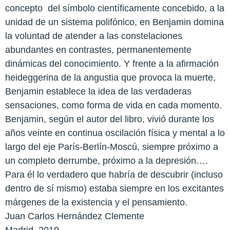
concepto
del símbolo científicamente concebido, a la
unidad de un sistema polifónico, en Benjamin domina
la voluntad de atender a las constelaciones
abundantes en contrastes, permanentemente
dinámicas del conocimiento. Y frente a la afirmación
heideggerina de la angustia que provoca la muerte,
Benjamin establece la idea de las verdaderas
sensaciones, como forma de vida en cada momento.
Benjamin, según el autor del libro, vivió durante los
años veinte en continua oscilación física y mental a lo
largo del eje París-Berlín-Moscú, siempre próximo a
un completo derrumbe, próximo a la depresión….
Para él lo verdadero que habría de descubrir (incluso
dentro de sí mismo) estaba siempre en los excitantes
márgenes de la existencia y el pensamiento.
Juan Carlos Hernández Clemente
Madrid, 2019