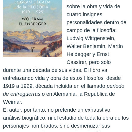
sobre la obra y vida de
cuatro insignes
personalidades dentro del
campo de la filosofía:
Ludwig Wittgenstein,
Walter Benjamin, Martin
Heidegger y Ernst
Cassirer, pero solo
durante una década de sus vidas. El libro va
entrelazando vida y obra de estos filósofos
desde
1919 a 1929, década incluida en el llamado
periodo
de entreguerras
o en Alemania, la República de
Weimar.
El autor, por tanto, no pretende un exhaustivo
análisis biográfico, ni el estudio de toda la obra de los
personajes nombrados, sino desmenuzar sus