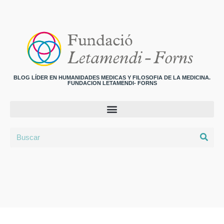
BLOG LÍDER EN HUMANIDADES MEDICAS Y FILOSOFIA DE LA MEDICINA.
FUNDACION LETAMENDI- FORNS