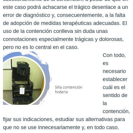
este caso podrá achacarse el trágico desenlace a un
error de diagnóstico y, consecuentemente, a la falta
de adopción de medidas terapéuticas adecuadas. El
uso de la contención conlleva sin duda unas
connotaciones especialmente trágicas y dolorosas,
pero no es lo central en el caso.
Con todo,
es
necesario
establecer
cuál es el
sentido de
la
contención,
fijar sus indicaciones, estudiar sus alternativas para
que no se use innecesariamente y, en todo caso,