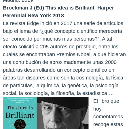
Brockman J (Ed) This idea is Brilliant
Harper
Perennial New York 2018
La revista Edge inició en 2017 una serie de artículos
bajo el lema de “¿qué concepto científico merecería
ser conocido por muchas mas personas?”. A tal
efecto solicitó a 205 autores de prestigio, entre los
cuales se encontraban Premios Nobel, a que hicieran
una contribución de aproximadamente unas 2000
palabras desarrollando un concepto científico en
áreas tan dispares como son la cosmología, la física
de partículas, la química, la genética, la psicología
social, la sociología, la filosofía, la estadística….
El libro que
hoy
comentamos
recoge estas