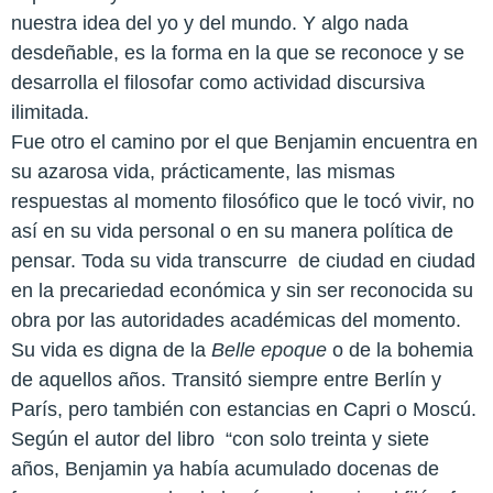
nuestra idea del yo y del mundo. Y algo nada
desdeñable, es la forma en la que se reconoce y se
desarrolla el filosofar como actividad discursiva
ilimitada.
Fue otro el camino por el que Benjamin encuentra en
su azarosa vida, prácticamente, las mismas
respuestas al momento filosófico que le tocó vivir, no
así en su vida personal o en su manera política de
pensar. Toda su vida transcurre
de ciudad en ciudad
en la precariedad económica y sin ser reconocida su
obra por las autoridades académicas del momento.
Su vida es digna de la
Belle
epoque
o de la bohemia
de aquellos años. Transitó siempre entre Berlín y
París, pero también con estancias en Capri o Moscú.
Según el autor del libro
“con solo treinta y siete
años, Benjamin ya había acumulado docenas de