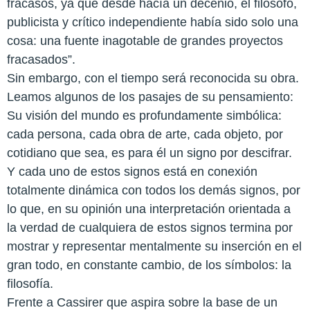
fracasos, ya que desde hacía un decenio, el filósofo,
publicista y crítico independiente había sido solo una
cosa: una fuente inagotable de grandes proyectos
fracasados”.
Sin embargo, con el tiempo será reconocida su obra.
Leamos algunos de los pasajes de su pensamiento:
Su visión del mundo es profundamente simbólica:
cada persona, cada obra de arte, cada objeto, por
cotidiano que sea, es para él un signo por descifrar.
Y cada uno de estos signos está en conexión
totalmente dinámica con todos los demás signos, por
lo que, en su opinión una interpretación orientada a
la verdad de cualquiera de estos signos termina por
mostrar y representar mentalmente su inserción en el
gran todo, en constante cambio, de los símbolos: la
filosofía.
Frente a Cassirer que aspira sobre la base de un