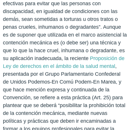
efectivas para evitar que las personas con
discapacidad, en igualdad de condiciones con las
demás, sean sometidas a torturas u otros tratos o
penas crueles, inhumanos o degradantes”. Aunque
es de suponer que utilizada en el marco asistencial la
contención mecánica es (o debe ser) una técnica y
que lo que la hace cruel, inhumana o degradante, es
su aplicación inadecuada, la reciente
Proposición de
Ley de derechos en el ámbito de la salud mental
,
presentada por el Grupo Parlamentario Confederal
de Unidos Podemos-En Comú Podem-En Marea, y
que hace mención expresa y continuada de la
Convención, se refiere a esta práctica (Art. 25) para
plantear que se deberá “posibilitar la prohibición total
de la contención mecánica, mediante nuevas
políticas y prácticas que deben ir encaminadas a
formar a los equipos profesionales para evitar la