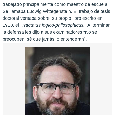
trabajado principalmente como maestro de escuela.
Se llamaba Ludwig Wittegenstein. El trabajo de tesis
doctoral versaba sobre
su propio libro escrito en
1918, el
Tractatus logico-philosophicus.
Al terminar
la defensa les dijo a sus examinadores “No se
preocupen, sé que jamás lo entenderán”.