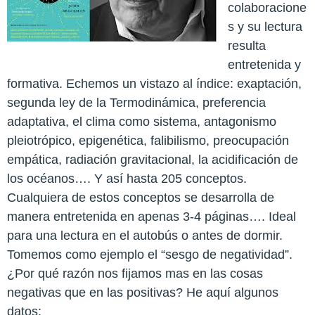
colaboracione
s y su lectura
resulta
entretenida y
formativa. Echemos un vistazo al índice: exaptación,
segunda ley de la Termodinámica, preferencia
adaptativa, el clima como sistema, antagonismo
pleiotrópico, epigenética, falibilismo, preocupación
empática, radiación gravitacional, la acidificación de
los océanos…. Y así hasta 205 conceptos.
Cualquiera de estos conceptos se desarrolla de
manera entretenida en apenas 3-4 páginas…. Ideal
para una lectura en el autobús o antes de dormir.
Tomemos como ejemplo el “sesgo de negatividad”.
¿Por qué razón nos fijamos mas en las cosas
negativas que en las positivas? He aquí algunos
datos: