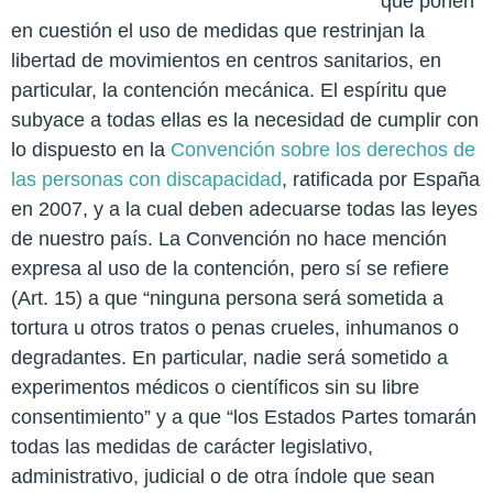
que ponen
en cuestión el uso de medidas que restrinjan la
libertad de movimientos en centros sanitarios, en
particular, la contención mecánica. El espíritu que
subyace a todas ellas es la necesidad de cumplir con
lo dispuesto en la
Convención sobre los derechos de
las personas con discapacidad
, ratificada por España
en 2007, y a la cual deben adecuarse todas las leyes
de nuestro país. La Convención no hace mención
expresa al uso de la c
ontención, pero sí se refiere
(Art. 15) a que “ninguna persona será sometida a
tortura u otros tratos o penas crueles, inhumanos o
degradantes. En particular, nadie será sometido a
experimentos médicos o científicos sin su libre
consentimiento” y a que “los Estados Partes tomarán
todas las medidas de carácter legislativo,
administrativo, judicial o de otra índole que sean