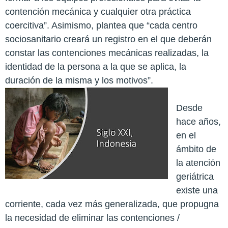
contención mecánica y cualquier otra práctica
coercitiva”. Asimismo, plantea que “cada centro
sociosanitario creará un registro en el que deberán
constar las contenciones mecánicas realizadas, la
identidad de la persona a la que se aplica, la
duración de la misma y los motivos”.
Desde
hace años,
en el
ámbito de
la atención
geriátrica
existe una
corriente, cada vez más generalizada, que propugna
la necesidad de eliminar las contenciones /