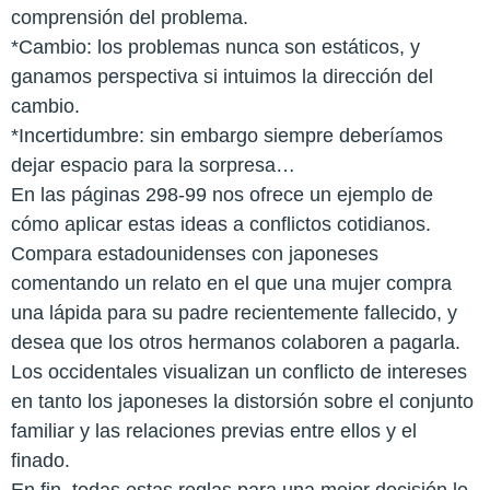
comprensión del problema.
*Cambio: los problemas nunca son estáticos, y
ganamos perspectiva si intuimos la dirección del
cambio.
*Incertidumbre: sin embargo siempre deberíamos
dejar espacio para la sorpresa…
En las páginas 298-99 nos ofrece un ejemplo de
cómo aplicar estas ideas a conflictos cotidianos.
Compara estadounidenses con japoneses
comentando un relato en el que una mujer compra
una lápida para su padre recientemente fallecido, y
desea que los otros hermanos colaboren a pagarla.
Los occidentales visualizan un conflicto de intereses
en tanto los japoneses la distorsión sobre el conjunto
familiar y las relaciones previas entre ellos y el
finado.