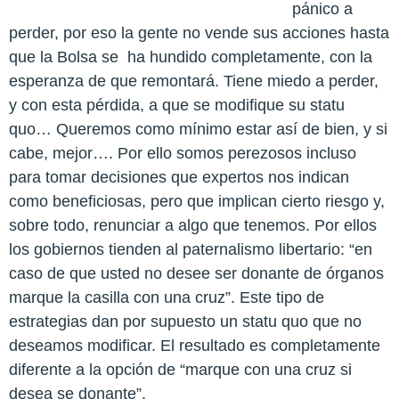
pánico a
perder, por eso la gente no vende sus acciones hasta
que la Bolsa se ha hundido completamente, con la
esperanza de que remontará. Tiene miedo a perder,
y con esta pérdida, a que se modifique su statu
quo… Queremos como mínimo estar así de bien, y si
cabe, mejor…. Por ello somos perezosos incluso
para tomar decisiones que expertos nos indican
como beneficiosas, pero que implican cierto riesgo y,
sobre todo, renunciar a algo que tenemos. Por ellos
los gobiernos tienden al paternalismo libertario: “en
caso de que usted no desee ser donante de órganos
marque la casilla con una cruz”. Este tipo de
estrategias dan por supuesto un statu quo que no
deseamos modificar. El resultado es completamente
diferente a la opción de “marque con una cruz si
desea se donante”.