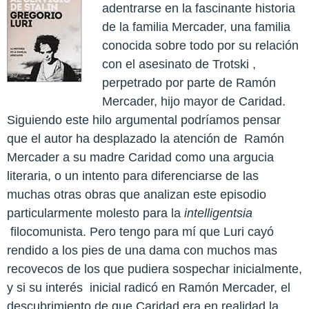
adentrarse en la fascinante historia
de la familia Mercader, una familia
conocida sobre todo por su relación
con el asesinato de Trotski ,
perpetrado por parte de Ramón
Mercader, hijo mayor de Caridad.
Siguiendo este hilo argumental podríamos pensar
que el autor ha desplazado la atención de Ramón
Mercader a su madre Caridad como una argucia
literaria, o un intento para diferenciarse de las
muchas otras obras que analizan este episodio
particularmente molesto para la
intelligentsia
filocomunista. Pero tengo para mí que Luri cayó
rendido a los pies de una dama con muchos mas
recovecos de los que pudiera sospechar inicialmente,
y si su interés inicial radicó en Ramón Mercader, el
descubrimiento de que Caridad era en realidad la