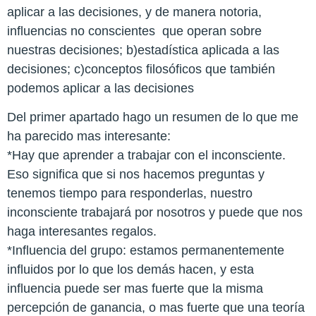
aplicar a las decisiones, y de manera notoria,
influencias no conscientes que operan sobre
nuestras decisiones; b)estadística aplicada a las
decisiones; c)conceptos filosóficos que también
podemos aplicar a las decisiones
Del primer apartado hago un resumen de lo que me
ha parecido mas interesante:
*Hay que aprender a trabajar con el inconsciente.
Eso significa que si nos hacemos preguntas y
tenemos tiempo para responderlas, nuestro
inconsciente trabajará por nosotros y puede que nos
haga interesantes regalos.
*Influencia del grupo: estamos permanentemente
influidos por lo que los demás hacen, y esta
influencia puede ser mas fuerte que la misma
percepción de ganancia, o mas fuerte que una teoría