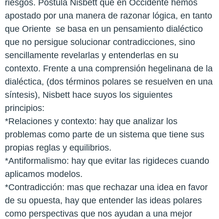
riesgos. Postula Nisbett que en Occidente hemos
apostado por una manera de razonar lógica, en tanto
que Oriente se basa en un pensamiento dialéctico
que no persigue solucionar contradicciones, sino
sencillamente revelarlas y entenderlas en su
contexto. Frente a una comprensión hegelinana de la
dialéctica, (dos términos polares se resuelven en una
síntesis), Nisbett hace suyos los siguientes
principios:
*Relaciones y contexto: hay que analizar los
problemas como parte de un sistema que tiene sus
propias reglas y equilibrios.
*Antiformalismo: hay que evitar las rigideces cuando
aplicamos modelos.
*Contradicción: mas que rechazar una idea en favor
de su opuesta, hay que entender las ideas polares
como perspectivas que nos ayudan a una mejor