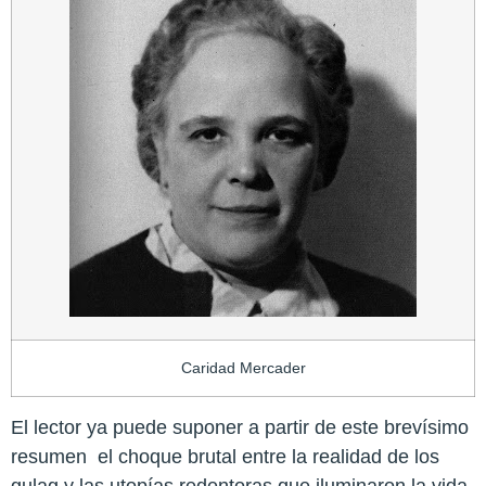
Caridad Mercader
El lector ya puede suponer a partir de este brevísimo
resumen el choque brutal entre la realidad de los