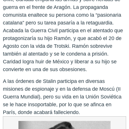
guerra en el frente de Aragón. La propaganda
comunista enaltece su persona como la “pasionaria
catalana” pero su tarea pasaría a la retaguardia.
Acabada la Guerra Civil participa en el atentado que
protagonizaría su hijo Ramón, y que acabó el 20 de
Agosto con la vida de Trotski. Ramón sobrevive
también al atentado y se le condena a prisión.
Caridad logra huir de México y liberar a su hijo se
convierte en una de sus obsesiones.
A las órdenes de Stalin participa en diversas
misiones de espionaje y en la defensa de Moscú (II
Guerra Mundial), pero su vida en la Unión Soviética
se le hace insoportable, por lo que se afinca en
París, donde acabará falleciendo.