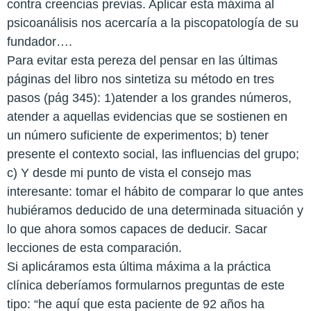
contra creencias previas. Aplicar esta máxima al
psicoanálisis nos acercaría a la piscopatología de su
fundador….
Para evitar esta pereza del pensar en las últimas
páginas del libro nos sintetiza su método en tres
pasos (pág 345): 1)atender a los grandes números,
atender a aquellas evidencias que se sostienen en
un número suficiente de experimentos; b) tener
presente el contexto social, las influencias del grupo;
c) Y desde mi punto de vista el consejo mas
interesante: tomar el hábito de comparar lo que antes
hubiéramos deducido de una determinada situación y
lo que ahora somos capaces de deducir. Sacar
lecciones de esta comparación.
Si aplicáramos esta última máxima a la práctica
clínica deberíamos formularnos preguntas de este
tipo: “he aquí que esta paciente de 92 años ha