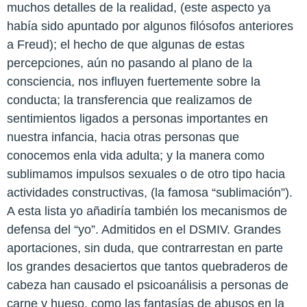
muchos detalles de la realidad, (este aspecto ya
había sido apuntado por algunos filósofos anteriores
a Freud); el hecho de que algunas de estas
percepciones, aún no pasando al plano de la
consciencia, nos influyen fuertemente sobre la
conducta; la transferencia que realizamos de
sentimientos ligados a personas importantes en
nuestra infancia, hacia otras personas que
conocemos enla vida adulta; y la manera como
sublimamos impulsos sexuales o de otro tipo hacia
actividades constructivas, (la famosa “sublimación”).
A esta lista yo añadiría también los mecanismos de
defensa del “yo”. Admitidos en el DSMIV. Grandes
aportaciones, sin duda, que contrarrestan en parte
los grandes desaciertos que tantos quebraderos de
cabeza han causado el psicoanálisis a personas de
carne y hueso, como las fantasías de abusos en la