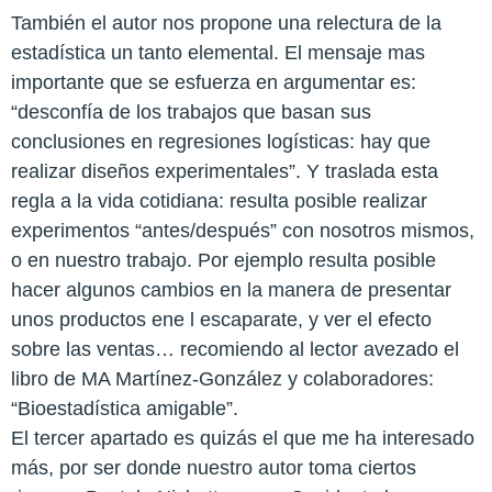
También el autor nos propone una relectura de la
estadística un tanto elemental. El mensaje mas
importante que se esfuerza en argumentar es:
“desconfía de los trabajos que basan sus
conclusiones en regresiones logísticas: hay que
realizar diseños experimentales”. Y traslada esta
regla a la vida cotidiana: resulta posible realizar
experimentos “antes/después” con nosotros mismos,
o en nuestro trabajo. Por ejemplo resulta posible
hacer algunos cambios en la manera de presentar
unos productos ene l escaparate, y ver el efecto
sobre las ventas… recomiendo al lector avezado el
libro de MA Martínez-González y colaboradores:
“Bioestadística amigable”.
El tercer apartado es quizás el que me ha interesado
más, por ser donde nuestro autor toma ciertos