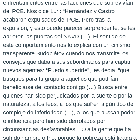
enfrentamientos entre las facciones que sobrevivían
del PCE. Nos dice Luri: “Hernández y Castro
acabaron expulsados del PCE. Pero tras la
expulsión, y esto puede parecer sorprendente, se les
abrieron las puertas del NKVD (…). El sentido de
este comportamiento nos lo explica con un cinismo
transparente Sudoplátov cuando nos transmite los
consejos que daba a sus subordinados para captar
nuevos agentes: “Puedo sugerirte”, les decía, “que
busques para tu grupo a aquellos que podrían
beneficiarse del contacto contigo (…) Busca entre
quienes han sido perjudicados por la suerte o por la
naturaleza, a los feos, a los que sufren algún tipo de
complejo de inferioridad (…), a los que buscan poder
o influencia pero han sido derrotados por
circunstancias desfavorables. O a la gente que ha
sufrido hambre o frio, porque la pobreza está ligada a