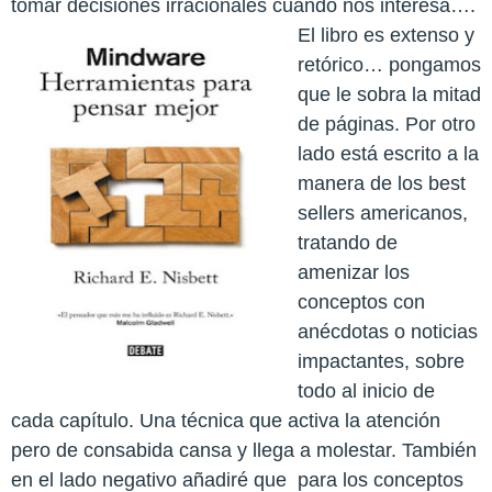
tomar decisiones irracionales cuando nos interesa….
El libro es extenso y
retórico… pongamos
que le sobra la mitad
de páginas. Por otro
lado está escrito a la
manera de los best
sellers americanos,
tratando de
amenizar los
conceptos con
anécdotas o noticias
impactantes, sobre
todo al inicio de
cada capítulo. Una técnica que activa la atención
pero de consabida cansa y llega a molestar. También
en el lado negativo añadiré que para los conceptos