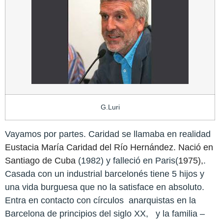
G.Luri
Vayamos por partes. Caridad se llamaba en realidad
Eustacia María Caridad del Río Hernández. Nació en
Santiago de Cuba
(1982) y falleció en Paris(
1975),
.
Casada con un industrial barcelonés tiene 5 hijos y
una vida burguesa que no la satisface en absoluto.
Entra en contacto con círculos anarquistas en la
Barcelona de principios del siglo XX, y la familia –