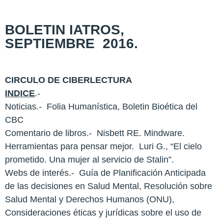
BOLETIN IATROS,
SEPTIEMBRE 2016.
CIRCULO DE CIBERLECTURA
INDICE
.-
Noticias.- Folia Humanística, Boletin Bioética del
CBC
Comentario de libros.- Nisbett RE. Mindware.
Herramientas para pensar mejor. Luri G., “El cielo
prometido. Una mujer al servicio de Stalin”.
Webs de interés.- Guía de Planificación Anticipada
de las decisiones en Salud Mental, Resolución sobre
Salud Mental y Derechos Humanos (ONU),
Consideraciones éticas y jurídicas sobre el uso de