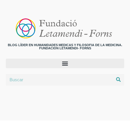
BLOG LÍDER EN HUMANIDADES MEDICAS Y FILOSOFIA DE LA MEDICINA.
FUNDACION LETAMENDI- FORNS