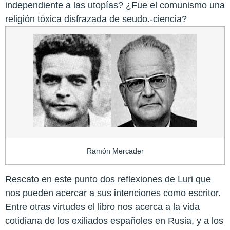
independiente a las utopías? ¿Fue el comunismo una
religión tóxica disfrazada de seudo.-ciencia?
Ramón Mercader
Rescato en este punto dos reflexiones de Luri que
nos pueden acercar a sus intenciones como escritor.
Entre otras virtudes el libro nos acerca a la vida
cotidiana de los exiliados españoles en Rusia, y a los