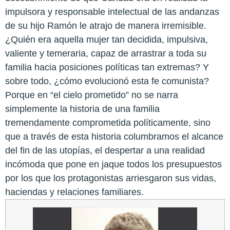
impulsora y responsable intelectual de las andanzas
de su hijo Ramón le atrajo de manera irremisible.
¿Quién era aquella mujer tan decidida, impulsiva,
valiente y temeraria, capaz de arrastrar a toda su
familia hacia posiciones políticas tan extremas? Y
sobre todo, ¿cómo evolucionó esta fe comunista?
Porque en “el cielo prometido” no se narra
simplemente la historia de una familia
tremendamente comprometida políticamente, sino
que a través de esta historia columbramos el alcance
del fin de las utopías, el despertar a una realidad
incómoda que pone en jaque todos los presupuestos
por los que los protagonistas arriesgaron sus vidas,
haciendas y relaciones familiares.