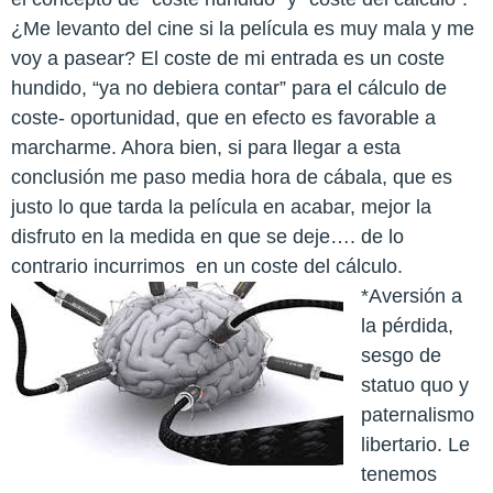
¿Me levanto del cine si la película es muy mala y me
voy a pasear? El coste de mi entrada es un coste
hundido, “ya no debiera contar” para el cálculo de
coste- oportunidad, que en efecto es favorable a
marcharme. Ahora bien, si para llegar a esta
conclusión me paso media hora de cábala, que es
justo lo que tarda la película en acabar, mejor la
disfruto en la medida en que se deje…. de lo
contrario incurrimos en un coste del cálculo.
*Aversión a
la pérdida,
sesgo de
statuo quo y
paternalismo
libertario. Le
tenemos