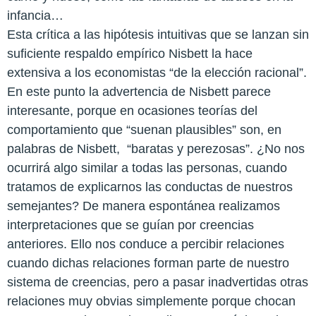
infancia…
Esta crítica a las hipótesis intuitivas que se lanzan sin
suficiente respaldo empírico Nisbett la hace
extensiva a los economistas “de la elección racional”.
En este punto la advertencia de Nisbett parece
interesante, porque en ocasiones teorías del
comportamiento que “suenan plausibles” son, en
palabras de Nisbett, “baratas y perezosas”. ¿No nos
ocurrirá algo similar a todas las personas, cuando
tratamos de explicarnos las conductas de nuestros
semejantes? De manera espontánea realizamos
interpretaciones que se guían por creencias
anteriores. Ello nos conduce a percibir relaciones
cuando dichas relaciones forman parte de nuestro
sistema de creencias, pero a pasar inadvertidas otras
relaciones muy obvias simplemente porque chocan