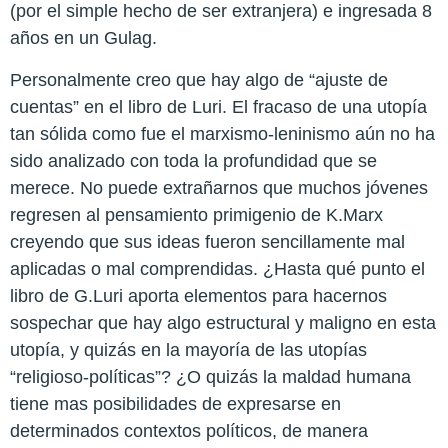
(por el simple hecho de ser extranjera) e ingresada 8
años en un Gulag.
Personalmente creo que hay algo de “ajuste de
cuentas” en el libro de Luri. El fracaso de una utopía
tan sólida como fue el marxismo-leninismo aún no ha
sido analizado con toda la profundidad que se
merece. No puede extrañarnos que muchos jóvenes
regresen al pensamiento primigenio de K.Marx
creyendo que sus ideas fueron sencillamente mal
aplicadas o mal comprendidas. ¿Hasta qué punto el
libro de G.Luri aporta elementos para hacernos
sospechar que hay algo estructural y maligno en esta
utopía, y quizás en la mayoría de las utopías
“religioso-políticas”? ¿O quizás la maldad humana
tiene mas posibilidades de expresarse en
determinados contextos políticos, de manera