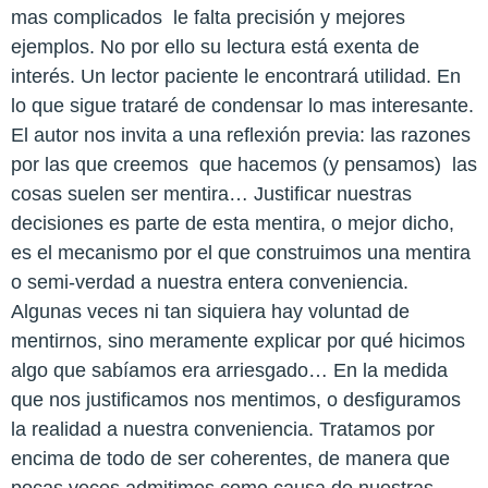
mas complicados le falta precisión y mejores
ejemplos. No por ello su lectura está exenta de
interés. Un lector paciente le encontrará utilidad. En
lo que sigue trataré de condensar lo mas interesante.
El autor nos invita a una reflexión previa: las razones
por las que creemos que hacemos (y pensamos) las
cosas suelen ser mentira… Justificar nuestras
decisiones es parte de esta mentira, o mejor dicho,
es el mecanismo por el que construimos una mentira
o semi-verdad a nuestra entera conveniencia.
Algunas veces ni tan siquiera hay voluntad de
mentirnos, sino meramente explicar por qué hicimos
algo que sabíamos era arriesgado… En la medida
que nos justificamos nos mentimos, o desfiguramos
la realidad a nuestra conveniencia. Tratamos por
encima de todo de ser coherentes, de manera que