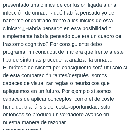
presentado una clínica de confusión ligada a una
infección de orina… ¿qué habría pensado yo de
haberme encontrado frente a los inicios de esta
clínica? ¿Habría pensado en esta posibilidad o
simplemente habría pensado que era un cuadro de
trastorno cognitivo? Por consiguiente debo
programar mi conducta de manera que frente a este
tipo de síntomas proceder a analizar la orina….
El método de Nisbett por consiguiente será útil solo si
de esta comparación “antes/después” somos
capaces de visualizar reglas o heurísticos que
apliquemos en un futuro. Por ejemplo si somos
capaces de aplicar conceptos como el de coste
hundido, o análisis del coste-oportunidad, solo
entonces se produce un verdadero avance en
nuestra manera de razonar.