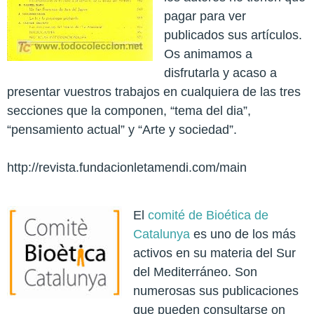
pagar para ver
publicados sus artículos.
Os animamos a
disfrutarla y acaso a
presentar vuestros trabajos en cualquiera de las tres
secciones que la componen, “tema del dia”,
“pensamiento actual” y “Arte y sociedad”.
http://revista.fundacionletamendi.com/main
El
comité de Bioética de
Catalunya
es uno de los más
activos en su materia del Sur
del Mediterráneo. Son
numerosas sus publicaciones
que pueden consultarse on