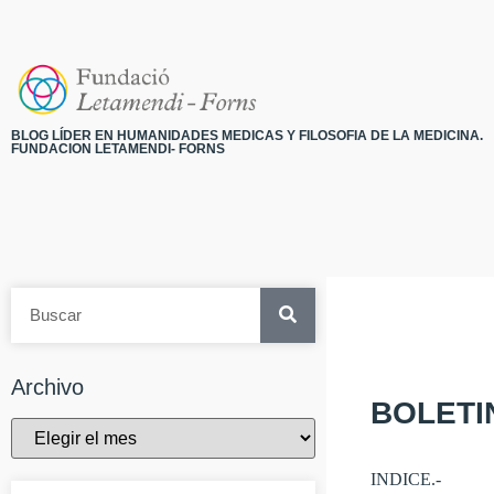
BLOG LÍDER EN HUMANIDADES MEDICAS Y FILOSOFIA DE LA MEDICINA.
FUNDACION LETAMENDI- FORNS
Archivo
BOLETI
INDICE.-