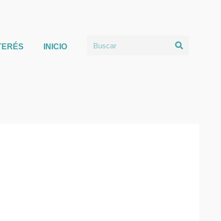
TERÉS
INICIO