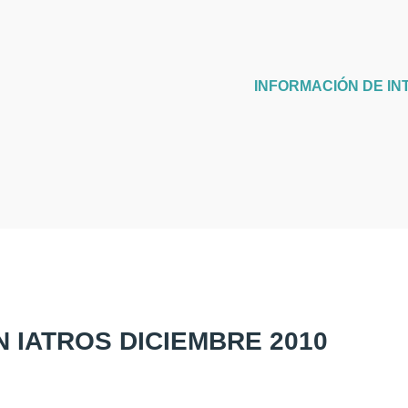
INFORMACIÓN DE IN
N IATROS DICIEMBRE 2010