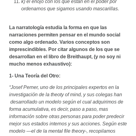
k) el enojo con los que están en el poder por
ordenarnos que sigamos usando mascarillas.
La narratología estudia la forma en que las
narraciones permiten pensar en el mundo social
como algo ordenado. Varios conceptos son
imprescindibles. Por citar algunos de los que se
desarrollan en el libro de Breithaupt, (y no soy ni
mucho menos exhaustivo):
1- Una Teoría del Otro:
“Josef Perner, uno de los principales expertos en la
investigación de la theoty of mind, y sus colegas han
desarrollado un modelo según el cual adquirimos de
forma acumulativa, es decir, paso a paso, mas
información sobre otras personas para poder predecir
mejor sus estados internos y sus acciones. Según este
modelo —el de la mental file theory-, recopilamos