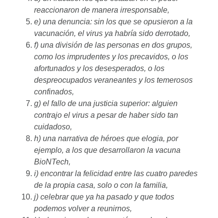
reaccionaron de manera irresponsable,
e) una denuncia: sin los que se opusieron a la
vacunación, el virus ya habría sido derrotado,
f) una división de las personas en dos grupos,
como los imprudentes y los precavidos, o los
afortunados y los desesperados, o los
despreocupados veraneantes y los temerosos
confinados,
g) el fallo de una justicia superior: alguien
contrajo el virus a pesar de haber sido tan
cuidadoso,
h) una narrativa de héroes que elogia, por
ejemplo, a los que desarrollaron la vacuna
BioNTech,
i) encontrar la felicidad entre las cuatro paredes
de la propia casa, solo o con la familia,
j) celebrar que ya ha pasado y que todos
podemos volver a reunirnos,