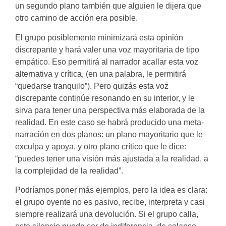
un segundo plano también que alguien le dijera que
otro camino de acción era posible.
El grupo posiblemente minimizará esta opinión
discrepante y hará valer una voz mayoritaria de tipo
empático. Eso permitirá al narrador acallar esta voz
alternativa y crítica, (en una palabra, le permitirá
“quedarse tranquilo”). Pero quizás esta voz
discrepante continúe resonando en su interior, y le
sirva para tener una perspectiva más elaborada de la
realidad. En este caso se habrá producido una meta-
narración en dos planos: un plano mayoritario que le
exculpa y apoya, y otro plano crítico que le dice:
“puedes tener una visión más ajustada a la realidad, a
la complejidad de la realidad”.
Podríamos poner más ejemplos, pero la idea es clara:
el grupo oyente no es pasivo, recibe, interpreta y casi
siempre realizará una devolución. Si el grupo calla,