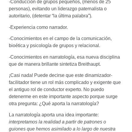
-Conducción de grupos pequeños, (menos de 25
personas), evitando un liderazgo paternalista o
autoritario, (detentar “la última palabra”).
-Experiencia como narrador.
-Conocimientos en el campo de la comunicación,
bioética y psicología de grupos y relacional.
-Conocimientos en narratología, esa nueva disciplina
que de manera brillante sintetiza Breithaupt.
¡Casi nada! Puede decirse que este dinamizador-
facilitador tiene un rol más complicado y exigente que
el antiguo rol de conductor experto. No puedo
detenerme en este importante aspecto porque surge
otra pregunta: ¿Qué aporta la narratología?
La narratología aporta una idea importante:
interpretamos la realidad a partir de patrones o
guiones que hemos asimilado a lo largo de nuestra