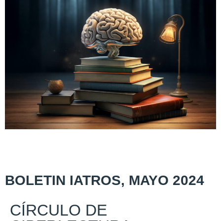
BOLETIN IATROS, MAYO 2024
CÍRCULO DE