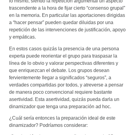
lo mismo, siendo la repetición argumental un aspecto
trascendente a la hora de fijar cierto “consenso grupal”
en la memoria. En particular las aportaciones dirigidas
a “hacer pensar” pueden quedar diluidas por una
repetición de las intervenciones de justificación, apoyo
y empáticas.
En estos casos quizás la presencia de una persona
experta puede reorientar el grupo para traspasar la
línea de lo obvio y valorar perspectivas diferentes y
que enriquezcan el debate. Los grupos desean
fervientemente llegar a significados “seguros”, a
verdades compartidas por todos, y atreverse a pensar
de manera poco convencional requiere bastante
asertividad. Esta asertividad, quizás pueda darla un
dinamizador que tenga una preparación ad hoc.
¿Cuál sería entonces la preparación ideal de este
dinamizador? Podríamos considerar: