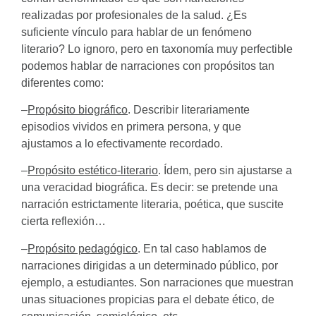
realizadas por profesionales de la salud. ¿Es
suficiente vínculo para hablar de un fenómeno
literario? Lo ignoro, pero en taxonomía muy perfectible
podemos hablar de narraciones con propósitos tan
diferentes como:
–
Propósito biográfico
. Describir literariamente
episodios vividos en primera persona, y que
ajustamos a lo efectivamente recordado.
–
Propósito estético-literario
. Ídem, pero sin ajustarse a
una veracidad biográfica. Es decir: se pretende una
narración estrictamente literaria, poética, que suscite
cierta reflexión…
–
Propósito pedagógico
. En tal caso hablamos de
narraciones dirigidas a un determinado público, por
ejemplo, a estudiantes. Son narraciones que muestran
unas situaciones propicias para el debate ético, de