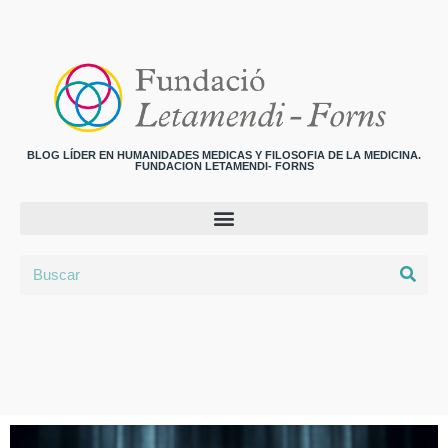
BLOG LÍDER EN HUMANIDADES MEDICAS Y FILOSOFIA DE LA MEDICINA.
FUNDACION LETAMENDI- FORNS