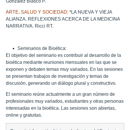
González Blasco P.
ARTE, SALUD Y SOCIEDAD:
*LA NUEVA Y VIEJA
ALIANZA. REFLEXIONES ACERCA DE LA MEDICINA
NARRATIVA. Ricci RT.
Seminarios de Bioética:
El objetivo del seminario es contribuir al desarrollo de la
bioética mediante reuniones mensuales en las que se
exponen y debaten temas muy variados. En las sesiones
se presentan trabajos de investigación y temas de
discusión, generando un diálogo plural y constructivo.
El seminario reúne actualmente a un gran número de
profesionales muy variados, estudiantes y otras personas
interesadas en la bioética. Las sesiones son abiertas,
online y gratuitas.