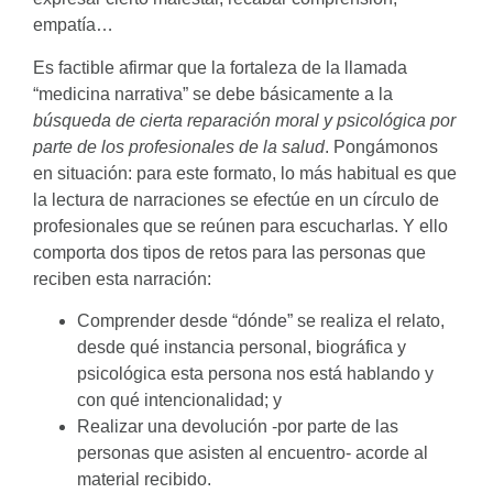
empatía…
Es factible afirmar que la fortaleza de la llamada
“medicina narrativa” se debe básicamente a la
búsqueda de cierta reparación moral y psicológica por
parte de los profesionales de la salud
. Pongámonos
en situación: para este formato, lo más habitual es que
la lectura de narraciones se efectúe en un círculo de
profesionales que se reúnen para escucharlas. Y ello
comporta dos tipos de retos para las personas que
reciben esta narración:
Comprender desde “dónde” se realiza el relato,
desde qué instancia personal, biográfica y
psicológica esta persona nos está hablando y
con qué intencionalidad; y
Realizar una devolución -por parte de las
personas que asisten al encuentro- acorde al
material recibido.