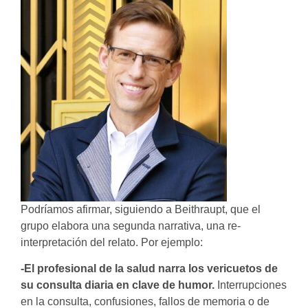
Podríamos afirmar, siguiendo a Beithraupt, que el
grupo elabora una segunda narrativa, una re-
interpretación del relato. Por ejemplo:
-El profesional de la salud narra los vericuetos de
su consulta diaria en clave de humor.
Interrupciones
en la consulta, confusiones, fallos de memoria o de