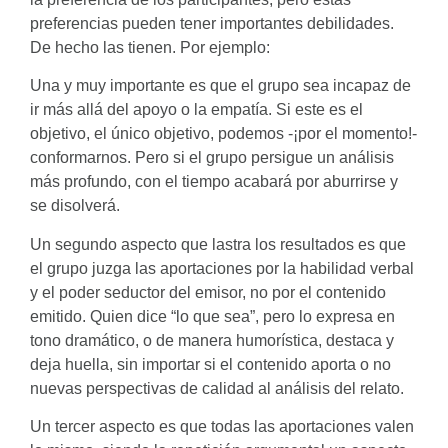
preferencias pueden tener importantes debilidades.
De hecho las tienen. Por ejemplo:
Una y muy importante es que el grupo sea incapaz de
ir más allá del apoyo o la empatía. Si este es el
objetivo, el único objetivo, podemos -¡por el momento!-
conformarnos. Pero si el grupo persigue un análisis
más profundo, con el tiempo acabará por aburrirse y
se disolverá.
Un segundo aspecto que lastra los resultados es que
el grupo juzga las aportaciones por la habilidad verbal
y el poder seductor del emisor, no por el contenido
emitido. Quien dice “lo que sea”, pero lo expresa en
tono dramático, o de manera humorística, destaca y
deja huella, sin importar si el contenido aporta o no
nuevas perspectivas de calidad al análisis del relato.
Un tercer aspecto es que todas las aportaciones valen