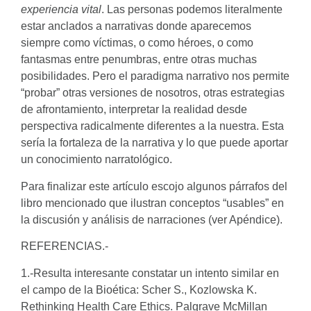
experiencia vital
. Las personas podemos literalmente
estar anclados a narrativas donde aparecemos
siempre como víctimas, o como héroes, o como
fantasmas entre penumbras, entre otras muchas
posibilidades. Pero el paradigma narrativo nos permite
“probar” otras versiones de nosotros, otras estrategias
de afrontamiento, interpretar la realidad desde
perspectiva radicalmente diferentes a la nuestra. Esta
sería la fortaleza de la narrativa y lo que puede aportar
un conocimiento narratológico.
Para finalizar este artículo escojo algunos párrafos del
libro mencionado que ilustran conceptos “usables” en
la discusión y análisis de narraciones (ver Apéndice).
REFERENCIAS.-
1.-Resulta interesante constatar un intento similar en
el campo de la Bioética: Scher S., Kozlowska K.
Rethinking Health Care Ethics. Palgrave McMillan