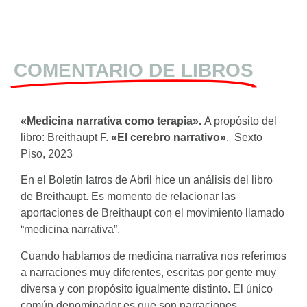
COMENTARIO DE LIBROS
«Medicina narrativa
como terapia».
A propósito del
libro: Breithaupt F.
«El cerebro narrativo»
. Sexto
Piso, 2023
En el Boletín Iatros de Abril hice un análisis del libro
de Breithaupt. Es momento de relacionar las
aportaciones de Breithaupt con el movimiento llamado
“medicina narrativa”.
Cuando hablamos de medicina narrativa nos referimos
a narraciones muy diferentes, escritas por gente muy
diversa y con propósito igualmente distinto. El único
común denominador es que son narraciones