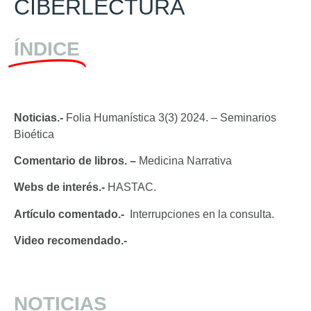
CIBERLECTURA
ÍNDICE
Noticias.-
Folia Humanística 3(3) 2024. – Seminarios
Bioética
Comentario de libros. –
Medicina Narrativa
Webs de interés.-
HASTAC.
Artículo comentado.-
Interrupciones en la consulta.
Video recomendado.-
NOTICIAS