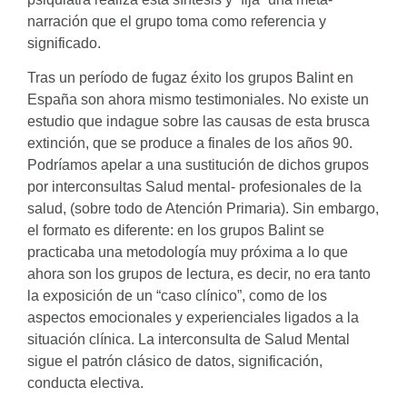
narración que el grupo toma como referencia y
significado.
Tras un período de fugaz éxito los grupos Balint en
España son ahora mismo testimoniales. No existe un
estudio que indague sobre las causas de esta brusca
extinción, que se produce a finales de los años 90.
Podríamos apelar a una sustitución de dichos grupos
por interconsultas Salud mental- profesionales de la
salud, (sobre todo de Atención Primaria). Sin embargo,
el formato es diferente: en los grupos Balint se
practicaba una metodología muy próxima a lo que
ahora son los grupos de lectura, es decir, no era tanto
la exposición de un “caso clínico”, como de los
aspectos emocionales y experienciales ligados a la
situación clínica. La interconsulta de Salud Mental
sigue el patrón clásico de datos, significación,
conducta electiva.