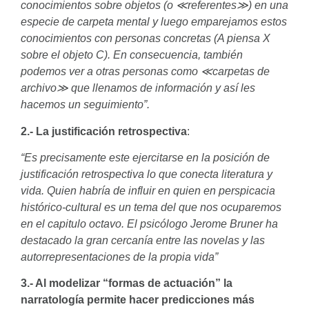
conocimientos sobre objetos (o ≪referentes≫) en una
especie de carpeta mental y luego emparejamos estos
conocimientos con personas concretas (A piensa X
sobre el objeto C). En consecuencia, también
podemos ver a otras personas como ≪carpetas de
archivo≫ que llenamos de información y así les
hacemos un seguimiento”.
2.- La justificación retrospectiva
:
“Es precisamente este ejercitarse en la posición de
justificación retrospectiva lo que conecta literatura y
vida. Quien habría de influir en quien en perspicacia
histórico-cultural es un tema del que nos ocuparemos
en el capitulo octavo. El psicólogo Jerome Bruner ha
destacado la gran cercanía entre las novelas y las
autorrepresentaciones de la propia vida”
3.- Al modelizar “formas de actuación” la
narratología permite hacer predicciones más