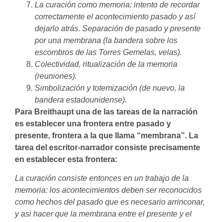
La curación como memoria: intento de recordar
correctamente el acontecimiento pasado y así
dejarlo atrás. Separación de pasado y presente
por una membrana (la bandera sobre los
escombros de las Torres Gemelas, velas).
Colectividad, ritualización de la memoria
(reuniones).
Simbolización y totemización (de nuevo, la
bandera estadounidense).
Para Breithaupt una de las tareas de la narración
es establecer una frontera entre pasado y
presente, frontera a la que llama “membrana”. La
tarea del escritor-narrador consiste precisamente
en establecer esta frontera:
La curación consiste entonces en un trabajo de la
memoria: los acontecimientos deben ser reconocidos
como hechos del pasado que es necesario arrinconar,
y asi hacer que la membrana entre el presente y el