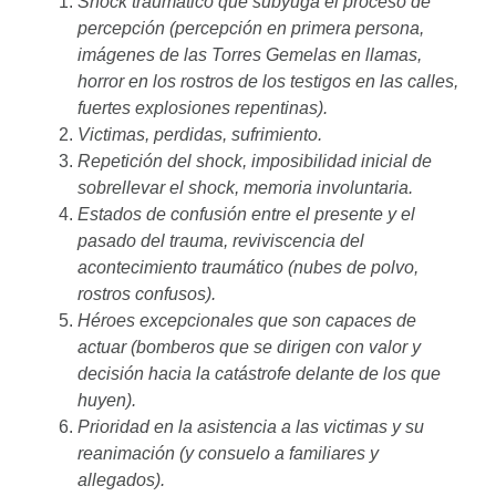
Shock traumatico que subyuga el proceso de
percepción (percepción en primera persona,
imágenes de las Torres Gemelas en llamas,
horror en los rostros de los testigos en las calles,
fuertes explosiones repentinas).
Victimas, perdidas, sufrimiento.
Repetición del shock, imposibilidad inicial de
sobrellevar el shock, memoria involuntaria.
Estados de confusión entre el presente y el
pasado del trauma, reviviscencia del
acontecimiento traumático (nubes de polvo,
rostros confusos).
Héroes excepcionales que son capaces de
actuar (bomberos que se dirigen con valor y
decisión hacia la catástrofe delante de los que
huyen).
Prioridad en la asistencia a las victimas y su
reanimación (y consuelo a familiares y
allegados).