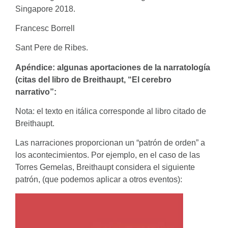
Singapore 2018.
Francesc Borrell
Sant Pere de Ribes.
Apéndice: algunas aportaciones de la narratología
(citas del libro de Breithaupt, “El cerebro
narrativo”:
Nota: el texto en itálica corresponde al libro citado de
Breithaupt.
Las narraciones proporcionan un “patrón de orden” a
los acontecimientos. Por ejemplo, en el caso de las
Torres Gemelas, Breithaupt considera el siguiente
patrón, (que podemos aplicar a otros eventos):