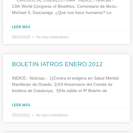
13th World Congress of Bioethics. Comentario de libros.-
Michael S. Gazzaniga ¿Qué nos hace humanos? La
LEER MÁS
28/12/2015
No hay comentarios
BOLETIN IATROS ENERO 2012
INDICE.- Noticias.- 1)Contra el estigma en Salud Mental:
Manifiesto de Oviedo; 2)XX Aniversario del Comité de
bioética de Catalunya; 3)Ha salido el 9º Boletín de
LEER MÁS
25/12/2011
No hay comentarios