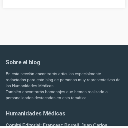
Sobre el blog
En esta sección encontrarás artículos especialmente
redactados para este blog de personas muy representativas de
las Humanidades Médicas.
También encontrarás homenajes que hemos realizado a
personalidades destacadas en esta temática.
Humanidades Médicas
Comité Editorial: Francesc Borrell. Juan Carlos