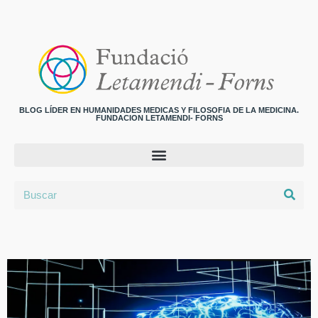
BLOG LÍDER EN HUMANIDADES MEDICAS Y FILOSOFIA DE LA MEDICINA.
FUNDACION LETAMENDI- FORNS