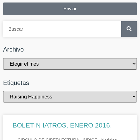
Enviar
Archivo
Etiquetas
BOLETIN IATROS, ENERO 2016.
CIRCULO DE CIBERLECTURA INDICE.- Noticias.-