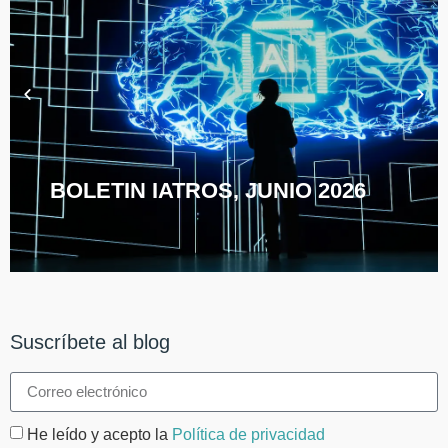
BOLETIN IATROS, JUNIO 2026
Suscríbete al blog
He leído y acepto la
Política de privacidad