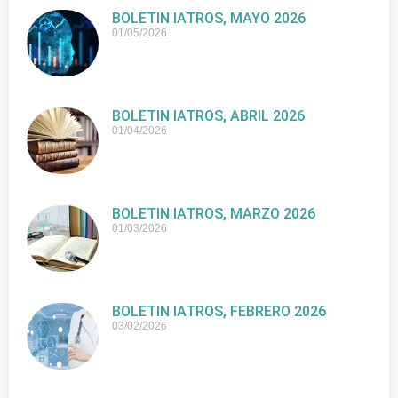
BOLETIN IATROS, MAYO 2026
01/05/2026
BOLETIN IATROS, ABRIL 2026
01/04/2026
BOLETIN IATROS, MARZO 2026
01/03/2026
BOLETIN IATROS, FEBRERO 2026
03/02/2026