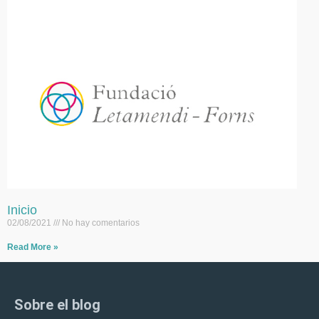
Inicio
02/08/2021
No hay comentarios
Read More »
Sobre el blog