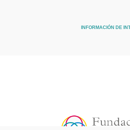
INFORMACIÓN DE IN