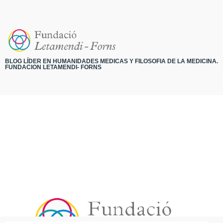
BLOG LÍDER EN HUMANIDADES MEDICAS Y FILOSOFIA DE LA MEDICINA.
FUNDACION LETAMENDI- FORNS