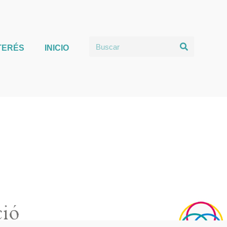
TERÉS
INICIO