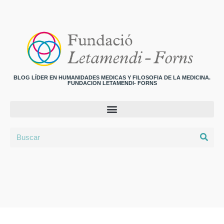
BLOG LÍDER EN HUMANIDADES MEDICAS Y FILOSOFIA DE LA MEDICINA.
FUNDACION LETAMENDI- FORNS