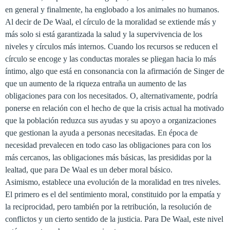
en general y finalmente, ha englobado a los animales no humanos.
Al decir de De Waal, el círculo de la moralidad se extiende más y
más solo si está garantizada la salud y la supervivencia de los
niveles y círculos más internos. Cuando los recursos se reducen el
círculo se encoge y las conductas morales se pliegan hacia lo más
íntimo, algo que está en consonancia con la afirmación de Singer de
que un aumento de la riqueza entraña un aumento de las
obligaciones para con los necesitados. O, alternativamente, podría
ponerse en relación con el hecho de que la crisis actual ha motivado
que la población reduzca sus ayudas y su apoyo a organizaciones
que gestionan la ayuda a personas necesitadas. En época de
necesidad prevalecen en todo caso las obligaciones para con los
más cercanos, las obligaciones más básicas, las presididas por la
lealtad, que para De Waal es un deber moral básico.
Asimismo, establece una evolución de la moralidad en tres niveles.
El primero es el del sentimiento moral, constituido por la empatía y
la reciprocidad, pero también por la retribución, la resolución de
conflictos y un cierto sentido de la justicia. Para De Waal, este nivel