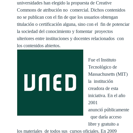
universidades han elegido la propuesta de Creative
Commons de atribución no comercial. Dichos contenidos
no se publican con el fin de que los usuarios obtengan
titulación o certificación alguna, sino con el fin de potenciar
la sociedad del conocimiento y fomentar proyectos
ulteriores entre instituciones y docentes relacionados con
los contenidos abiertos.
Fue el Instituto
Tecnológico de
Massachusetts (MIT)
la institución
creadora de esta
iniciativa. En el año
2001
anunció públicamente
que daría acceso
libre y gratuito a
los materiales de todos sus cursos oficiales. En 2009