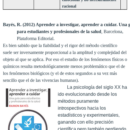
racional
Bayés, R. (2012) Aprender a investigar, aprender a cuidar. Una 
para estudiantes y profesionales de la salud
,
Barcelona,
Plataforma Editorial.
Es bien sabido que la fiabilidad y el rigor del método científico
suele ser inversamente proporcional a la amplitud y complejidad del
objeto al que se aplica. Por eso el estudio de los fenómenos físicos o
químicos resulta metodológicamente menos problemático que el de
los fenómenos biológicos (y el de estos segundos a su vez más
sencillo que el de las vivencias humanas).
La psicología del siglo XX ha
ido evolucionando desde los
métodos puramente
introspectivos hacia los
estadísticos y experimentales,
ganando con ello precisión
científica pero también perdiendo