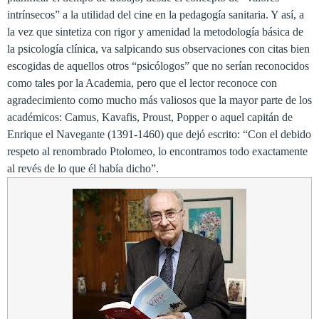
intrínsecos” a la utilidad del cine en la pedagogía sanitaria. Y así, a
la vez que sintetiza con rigor y amenidad la metodología básica de
la psicología clínica, va salpicando sus observaciones con citas bien
escogidas de aquellos otros “psicólogos” que no serían reconocidos
como tales por
la Academia
, pero que el lector reconoce con
agradecimiento como mucho más valiosos que la mayor parte de los
académicos: Camus, Kavafis, Proust, Popper o aquel capitán de
Enrique el Navegante (1391-1460) que dejó escrito: “Con el debido
respeto al renombrado Ptolomeo, lo encontramos todo exactamente
al revés de lo que él había dicho”.