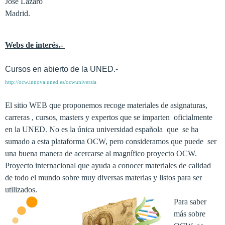
José Lázaro
Madrid.
Webs de interés.-
Cursos en abierto de la UNED.-
http://ocw.innova.uned.es/ocwuniversia
El sitio WEB que proponemos recoge materiales de asignaturas,
carreras , cursos, masters y expertos que se imparten oficialmente
en
la UNED. No
es la única universidad española que se ha
sumado a esta plataforma OCW, pero consideramos que puede ser
una buena manera de acercarse al magnífico proyecto OCW.
Proyecto internacional que ayuda a conocer materiales de calidad
de todo el mundo sobre muy diversas materias y listos para ser
utilizados.
Para saber
más sobre