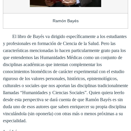
Ramón Bayés
El libro de Bayés va dirigido específicamente a los estudiantes
y profesionales en formación de Ciencia de
la Salud. Pero
las
características mencionadas lo hacen particularmente grato para los
que entendemos las Humanidades Médicas como un conjunto de
disciplinas académicas que intentan complementar los
conocimientos biomédicos de carácter experimental con el estudio
riguroso de los valores personales, históricos, epistemológicos,
culturales o sociales que nos aportan las disciplinas tradicionalmente
llamadas “Humanidades y Ciencias Sociales”.
Quien quiera leerlo
desde esta perspectiva se dará cuenta de que Ramón Bayés es sin
duda uno de esos autores que saben enriquecer su propia disciplina
vinculándola (sin oponerla) con otras más o menos próximas a su
especialidad
.