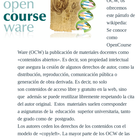
OCW, os
ofrecemos
este párrafo de
wikipedia:
Se conoce
como
OpenCourse
Ware (OCW) la publicación de materiales docentes como
«contenidos abiertos». Es decir, son propiedad intelectual
que asegura la cesión de algunos derechos de autor, como la
distribución, reproducción, comunicación pública o
generación de obra derivada. Es decir, no solo
son contenidos de acceso libre y gratuito en la web, sino
que además se puede reutilizar libremente respetando la cita
del autor original. Estos materiales suelen corresponder
a asignaturas de la educación superior universitaria, tanto
de grado como de postgrado.
Los autores ceden los derechos de los contenidos con el
modelo de «copyleft». La mayor parte de los OCW de las