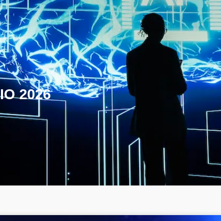
IO 2026