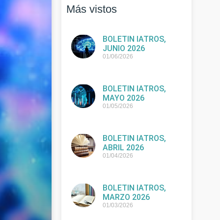
Más vistos
BOLETIN IATROS,
JUNIO 2026
01/06/2026
BOLETIN IATROS,
MAYO 2026
01/05/2026
BOLETIN IATROS,
ABRIL 2026
01/04/2026
BOLETIN IATROS,
MARZO 2026
01/03/2026