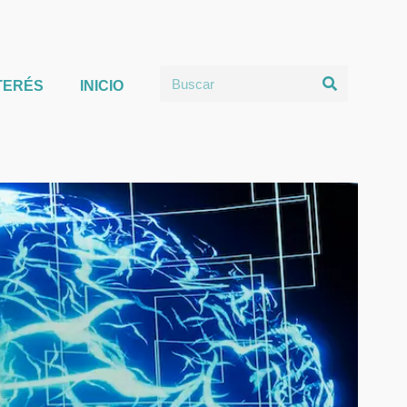
TERÉS
INICIO