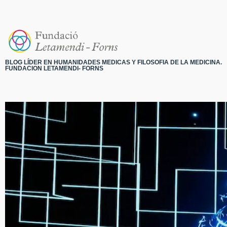
BLOG LÍDER EN HUMANIDADES MEDICAS Y FILOSOFIA DE LA MEDICINA.
FUNDACION LETAMENDI- FORNS