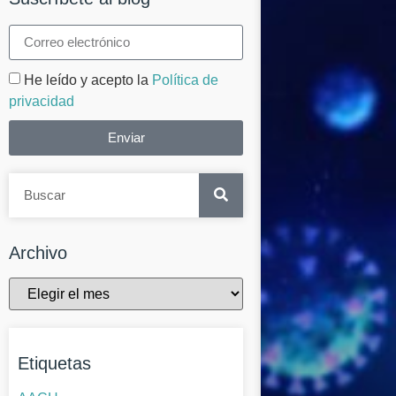
He leído y acepto la
Política de
privacidad
Enviar
Archivo
Etiquetas