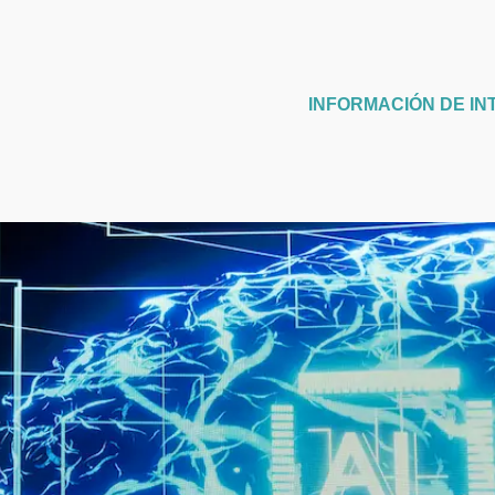
INFORMACIÓN DE IN