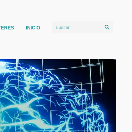
TERÉS
INICIO