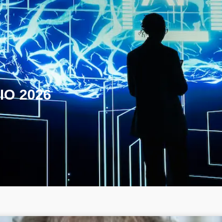
IO 2026