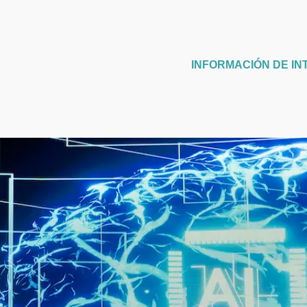
INFORMACIÓN DE IN