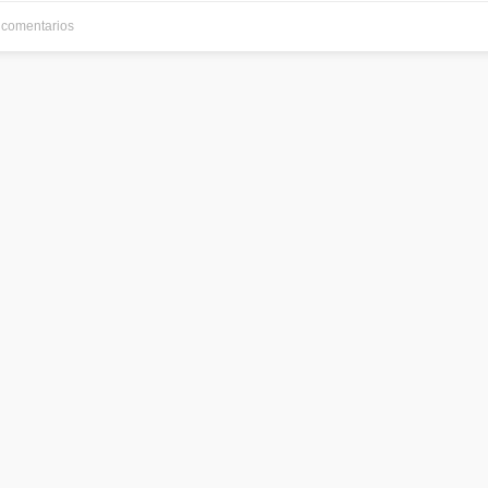
comentarios