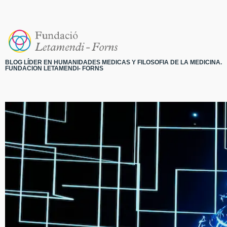
BLOG LÍDER EN HUMANIDADES MEDICAS Y FILOSOFIA DE LA MEDICINA.
FUNDACION LETAMENDI- FORNS