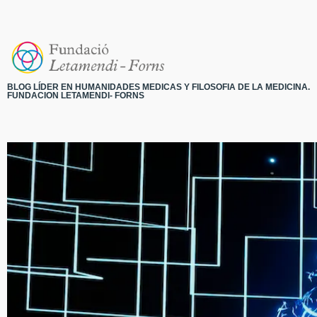
BLOG LÍDER EN HUMANIDADES MEDICAS Y FILOSOFIA DE LA MEDICINA.
FUNDACION LETAMENDI- FORNS