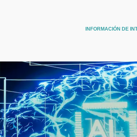
INFORMACIÓN DE IN