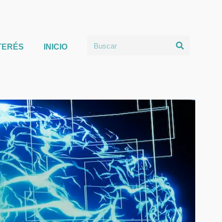
TERÉS
INICIO