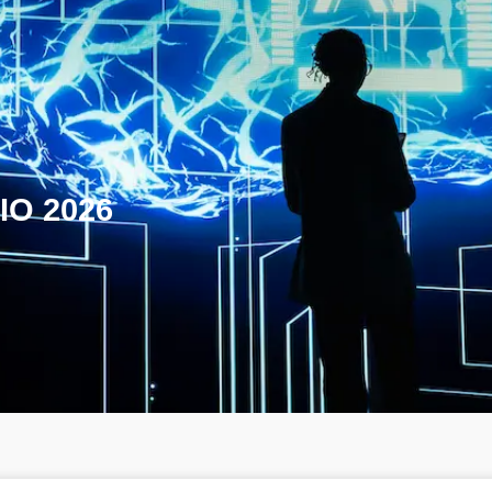
IO 2026