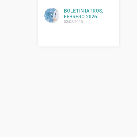
BOLETIN IATROS,
FEBRERO 2026
03/02/2026