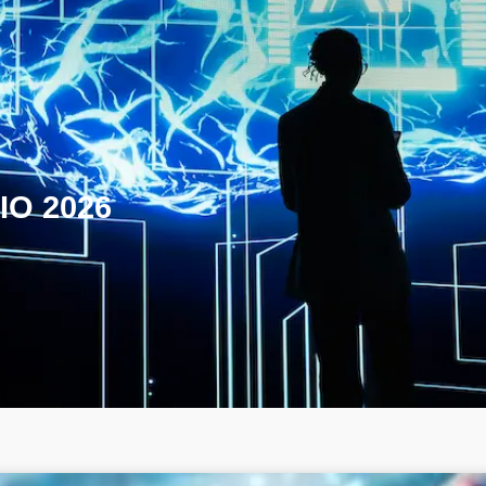
IO 2026