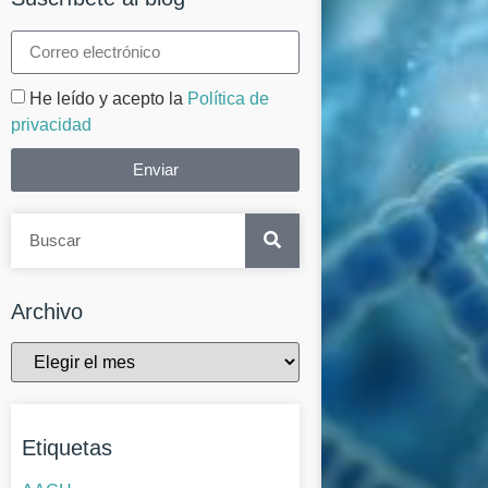
He leído y acepto la
Política de
privacidad
Enviar
Archivo
Etiquetas