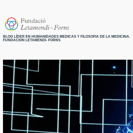
BLOG LÍDER EN HUMANIDADES MEDICAS Y FILOSOFIA DE LA MEDICINA.
FUNDACION LETAMENDI- FORNS