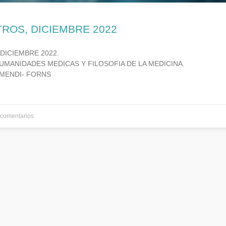
TROS, DICIEMBRE 2022
 DICIEMBRE 2022.
UMANIDADES MEDICAS Y FILOSOFIA DE LA MEDICINA.
MENDI- FORNS
comentarios