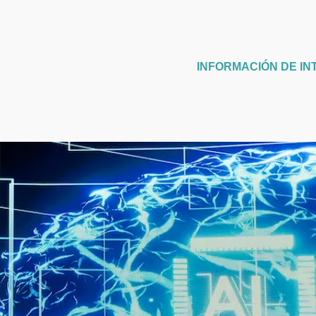
INFORMACIÓN DE IN