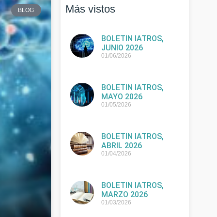
Más vistos
BLOG
BOLETIN IATROS,
JUNIO 2026
01/06/2026
BOLETIN IATROS,
MAYO 2026
01/05/2026
BOLETIN IATROS,
ABRIL 2026
01/04/2026
BOLETIN IATROS,
MARZO 2026
01/03/2026