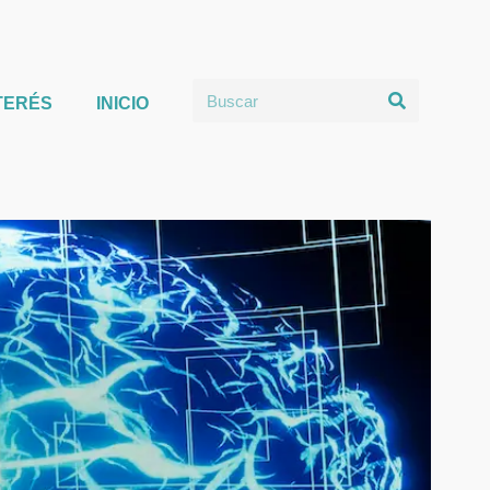
TERÉS
INICIO