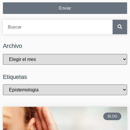
Enviar
Archivo
Etiquetas
BLOG