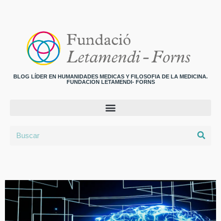
BLOG LÍDER EN HUMANIDADES MEDICAS Y FILOSOFIA DE LA MEDICINA.
FUNDACION LETAMENDI- FORNS