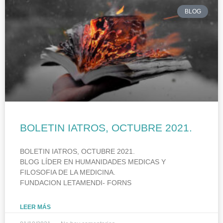
BLOG
BOLETIN IATROS, OCTUBRE 2021.
BOLETIN IATROS, OCTUBRE 2021.
BLOG LÍDER EN HUMANIDADES MEDICAS Y
FILOSOFIA DE LA MEDICINA.
FUNDACION LETAMENDI- FORNS
LEER MÁS