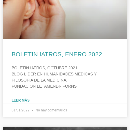
BOLETIN IATROS, ENERO 2022.
BOLETIN IATROS, OCTUBRE 2021.
BLOG LÍDER EN HUMANIDADES MEDICAS Y
FILOSOFIA DE LA MEDICINA.
FUNDACION LETAMENDI- FORNS
LEER MÁS
01/01/2022
No hay comentarios