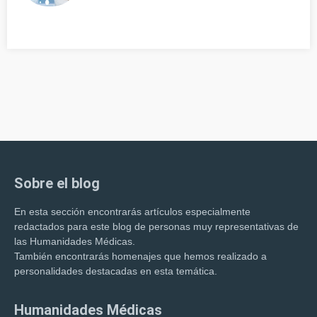
Sobre el blog
En esta sección encontrarás artículos especialmente
redactados para este blog de personas muy representativas de
las Humanidades Médicas.
También encontrarás homenajes que hemos realizado a
personalidades destacadas en esta temática.
Humanidades Médicas