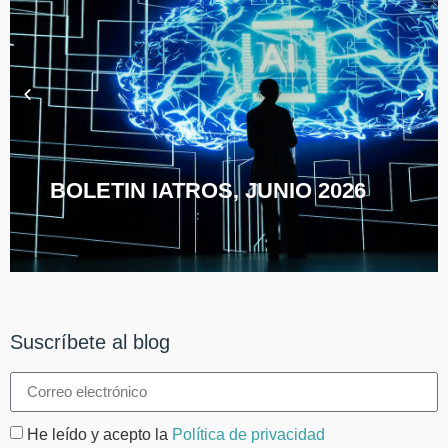
BOLETIN IATROS, JUNIO 2026
Suscríbete al blog
He leído y acepto la
Política de privacidad