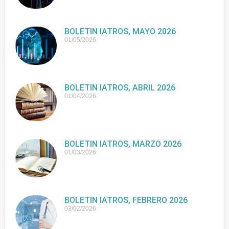
BOLETIN IATROS, MAYO 2026
01/05/2026
BOLETIN IATROS, ABRIL 2026
01/04/2026
BOLETIN IATROS, MARZO 2026
01/03/2026
BOLETIN IATROS, FEBRERO 2026
03/02/2026