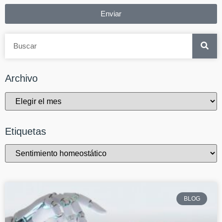
Enviar
Archivo
Etiquetas
BLOG