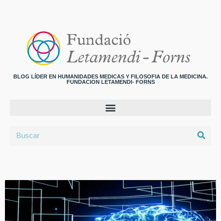
BLOG LÍDER EN HUMANIDADES MEDICAS Y FILOSOFIA DE LA MEDICINA.
FUNDACION LETAMENDI- FORNS