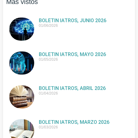
Más vistos
BOLETIN IATROS, JUNIO 2026
01/06/2026
BOLETIN IATROS, MAYO 2026
01/05/2026
BOLETIN IATROS, ABRIL 2026
01/04/2026
BOLETIN IATROS, MARZO 2026
01/03/2026