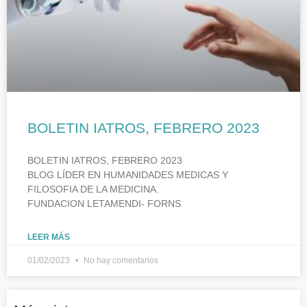
BOLETIN IATROS, FEBRERO 2023
BOLETIN IATROS, FEBRERO 2023
BLOG LÍDER EN HUMANIDADES MEDICAS Y
FILOSOFIA DE LA MEDICINA.
FUNDACION LETAMENDI- FORNS
LEER MÁS
01/02/2023
No hay comentarios