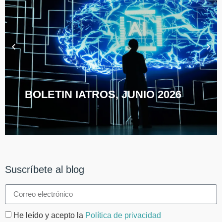
BOLETIN IATROS, JUNIO 2026
Suscríbete al blog
He leído y acepto la
Política de privacidad