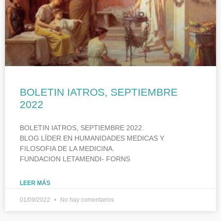
BOLETIN IATROS, SEPTIEMBRE
2022
BOLETIN IATROS, SEPTIEMBRE 2022.
BLOG LÍDER EN HUMANIDADES MEDICAS Y
FILOSOFIA DE LA MEDICINA.
FUNDACION LETAMENDI- FORNS
LEER MÁS
01/09/2022
No hay comentarios