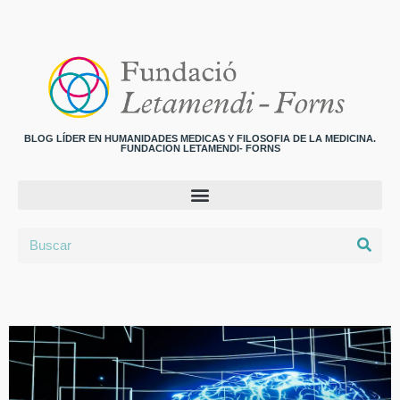
BLOG LÍDER EN HUMANIDADES MEDICAS Y FILOSOFIA DE LA MEDICINA.
FUNDACION LETAMENDI- FORNS