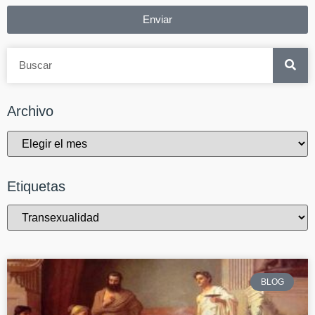
Enviar
Archivo
Etiquetas
BLOG