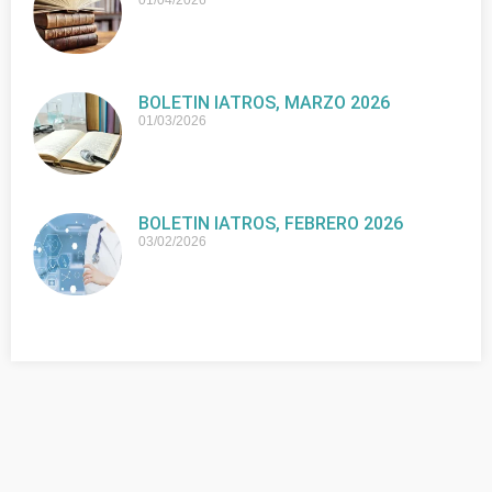
BOLETIN IATROS, MARZO 2026
01/03/2026
BOLETIN IATROS, FEBRERO 2026
03/02/2026