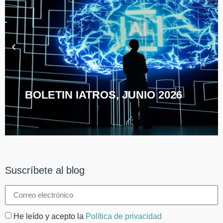
BOLETIN IATROS, JUNIO 2026
Suscríbete al blog
He leído y acepto la
Política de privacidad