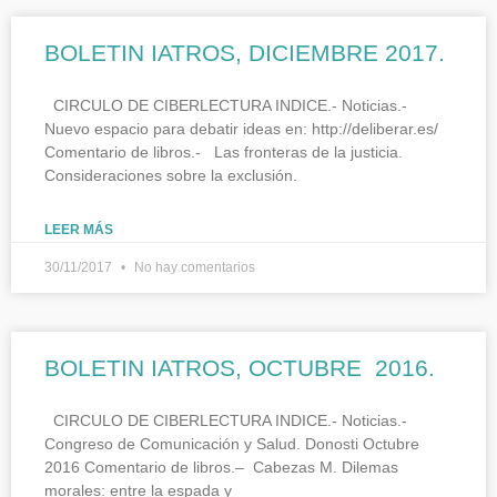
BOLETIN IATROS, DICIEMBRE 2017.
CIRCULO DE CIBERLECTURA INDICE.- Noticias.-
Nuevo espacio para debatir ideas en: http://deliberar.es/
Comentario de libros.- Las fronteras de la justicia.
Consideraciones sobre la exclusión.
LEER MÁS
30/11/2017
No hay comentarios
BOLETIN IATROS, OCTUBRE 2016.
CIRCULO DE CIBERLECTURA INDICE.- Noticias.-
Congreso de Comunicación y Salud. Donosti Octubre
2016 Comentario de libros.– Cabezas M. Dilemas
morales: entre la espada y