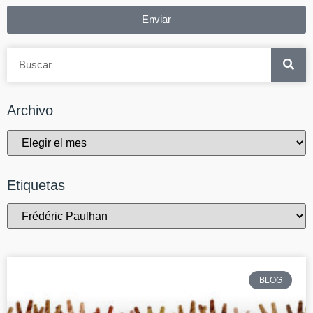
Enviar
Archivo
Etiquetas
BLOG