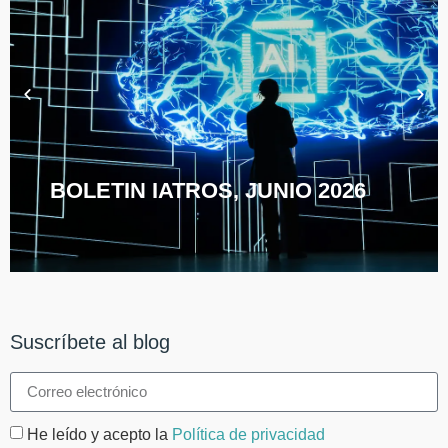
BOLETIN IATROS, JUNIO 2026
Suscríbete al blog
He leído y acepto la
Política de privacidad