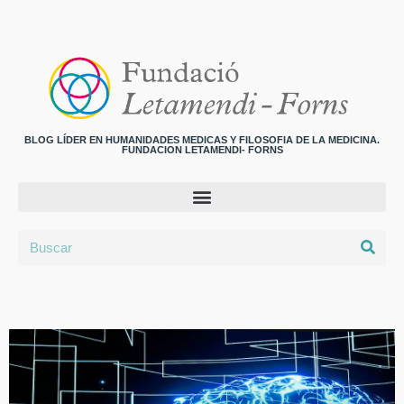
BLOG LÍDER EN HUMANIDADES MEDICAS Y FILOSOFIA DE LA MEDICINA.
FUNDACION LETAMENDI- FORNS