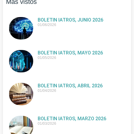
Más vistos
BOLETIN IATROS, JUNIO 2026
01/06/2026
BOLETIN IATROS, MAYO 2026
01/05/2026
BOLETIN IATROS, ABRIL 2026
01/04/2026
BOLETIN IATROS, MARZO 2026
01/03/2026