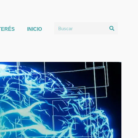
TERÉS
INICIO