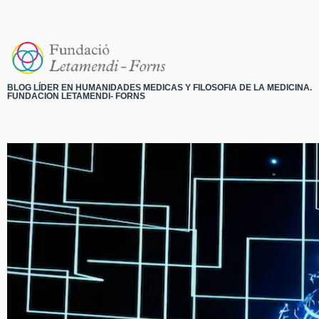
BLOG LÍDER EN HUMANIDADES MEDICAS Y FILOSOFIA DE LA MEDICINA.
FUNDACION LETAMENDI- FORNS