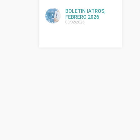
BOLETIN IATROS,
FEBRERO 2026
03/02/2026