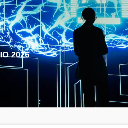
IO 2026