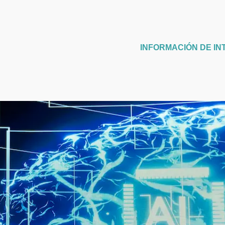
INFORMACIÓN DE IN