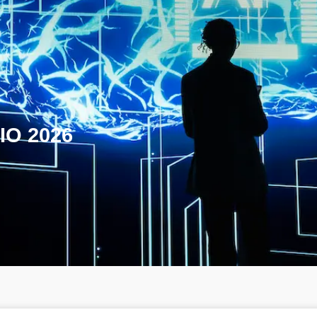
IO 2026