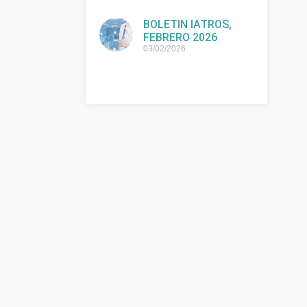
BOLETIN IATROS,
FEBRERO 2026
03/02/2026