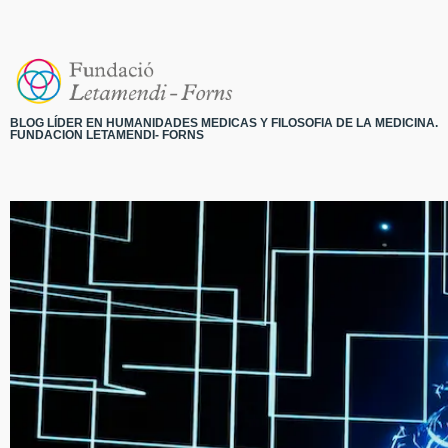
BLOG LÍDER EN HUMANIDADES MEDICAS Y FILOSOFIA DE LA MEDICINA.
FUNDACION LETAMENDI- FORNS