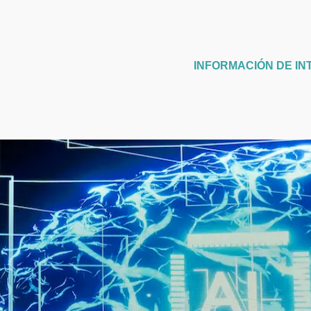
INFORMACIÓN DE IN