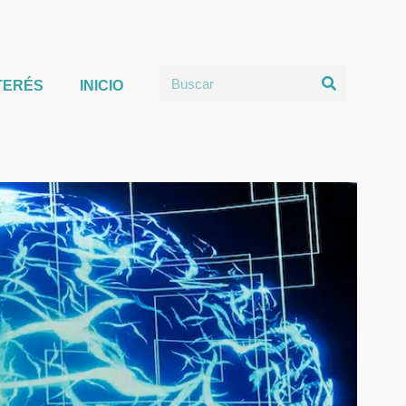
TERÉS
INICIO