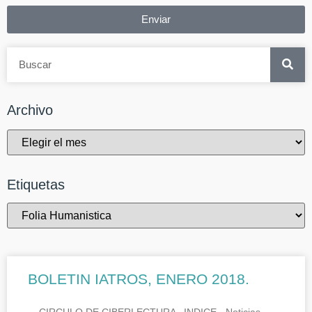
Enviar
Archivo
Etiquetas
BOLETIN IATROS, ENERO 2018.
CIRCULO DE CIBERLECTURA INDICE.- Noticias.-