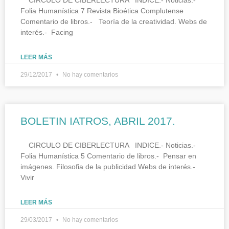
Folia Humanística 7 Revista Bioética Complutense
Comentario de libros.- Teoría de la creatividad. Webs de
interés.- Facing
LEER MÁS
29/12/2017
No hay comentarios
BOLETIN IATROS, ABRIL 2017.
CIRCULO DE CIBERLECTURA INDICE.- Noticias.-
Folia Humanística 5 Comentario de libros.- Pensar en
imágenes. Filosofia de la publicidad Webs de interés.-
Vivir
LEER MÁS
29/03/2017
No hay comentarios