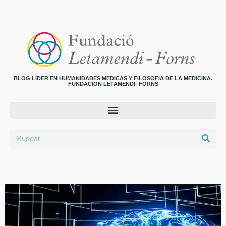
BLOG LÍDER EN HUMANIDADES MEDICAS Y FILOSOFIA DE LA MEDICINA.
FUNDACION LETAMENDI- FORNS