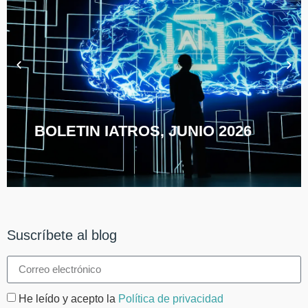
BOLETIN IATROS, JUNIO 2026
Suscríbete al blog
He leído y acepto la
Política de privacidad