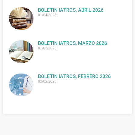
BOLETIN IATROS, ABRIL 2026
01/04/2026
BOLETIN IATROS, MARZO 2026
01/03/2026
BOLETIN IATROS, FEBRERO 2026
03/02/2026