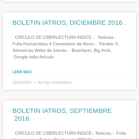
BOLETIN IATROS, DICIEMBRE 2016 .
CIRCULO DE CIBERLECTURA INDICE.- Noticias.-
Folia Humanística 4 Comentario de libros.- Pániker S.
Asimetrías Webs de interés.- Brainfacts, Big think,
Google talks Artículo
LEER MÁS
29/11/2016
No hay comentarios
BOLETIN IATROS, SEPTIEMBRE
2016.
CIRCULO DE CIBERLECTURA INDICE.- Noticias.- Folia