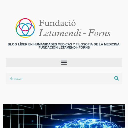
BLOG LÍDER EN HUMANIDADES MEDICAS Y FILOSOFIA DE LA MEDICINA.
FUNDACION LETAMENDI- FORNS