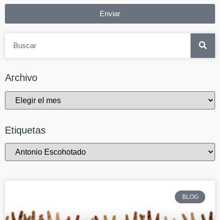
Enviar
Archivo
Etiquetas
BLOG