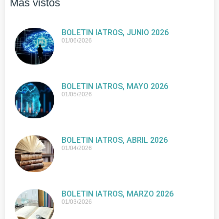
Más vistos
BOLETIN IATROS, JUNIO 2026
01/06/2026
BOLETIN IATROS, MAYO 2026
01/05/2026
BOLETIN IATROS, ABRIL 2026
01/04/2026
BOLETIN IATROS, MARZO 2026
01/03/2026