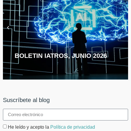
BOLETIN IATROS, JUNIO 2026
Suscríbete al blog
He leído y acepto la
Política de privacidad