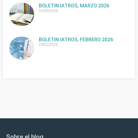
BOLETIN IATROS, MARZO 2026
01/03/2026
BOLETIN IATROS, FEBRERO 2026
03/02/2026
Sobre el blog