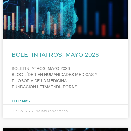
BOLETIN IATROS, MAYO 2026
BOLETIN IATROS, MAYO 2026
BLOG LÍDER EN HUMANIDADES MEDICAS Y
FILOSOFIA DE LA MEDICINA.
FUNDACION LETAMENDI- FORNS
LEER MÁS
01/05/2026
No hay comentarios