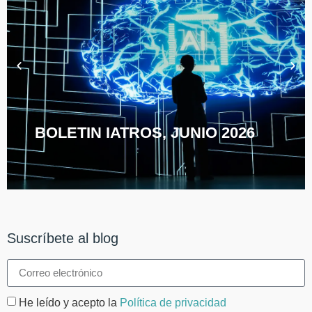
BOLETIN IATROS, JUNIO 2026
Suscríbete al blog
He leído y acepto la
Política de privacidad