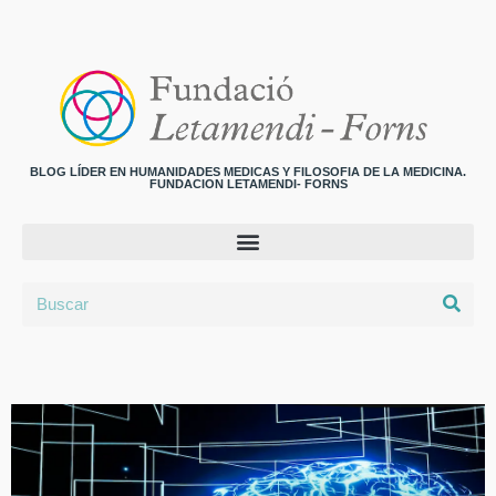
BLOG LÍDER EN HUMANIDADES MEDICAS Y FILOSOFIA DE LA MEDICINA.
FUNDACION LETAMENDI- FORNS