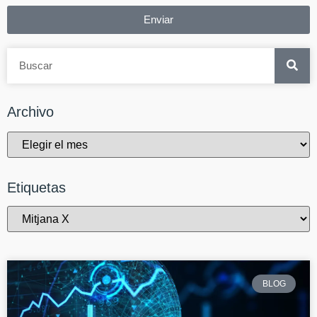
Enviar
Archivo
Etiquetas
BLOG