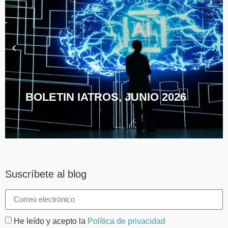
BOLETIN IATROS, JUNIO 2026
Suscríbete al blog
He leído y acepto la
Política de privacidad