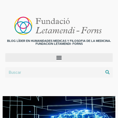
BLOG LÍDER EN HUMANIDADES MEDICAS Y FILOSOFIA DE LA MEDICINA.
FUNDACION LETAMENDI- FORNS