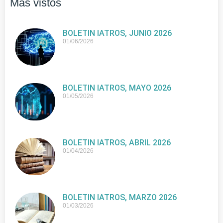
Más vistos
BOLETIN IATROS, JUNIO 2026
01/06/2026
BOLETIN IATROS, MAYO 2026
01/05/2026
BOLETIN IATROS, ABRIL 2026
01/04/2026
BOLETIN IATROS, MARZO 2026
01/03/2026