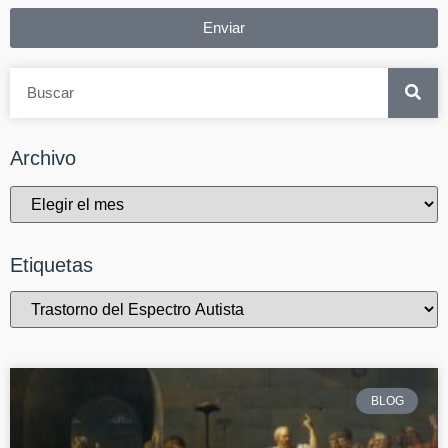
Enviar
Archivo
Etiquetas
BLOG