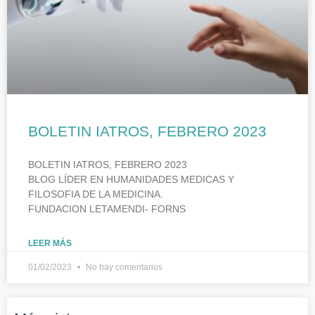
BOLETIN IATROS, FEBRERO 2023
BOLETIN IATROS, FEBRERO 2023
BLOG LÍDER EN HUMANIDADES MEDICAS Y
FILOSOFIA DE LA MEDICINA.
FUNDACION LETAMENDI- FORNS
LEER MÁS
01/02/2023
No hay comentarios