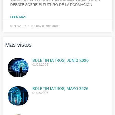
DEBATE SOBRE ELFUTURO DE LA FORMACIÓN
LEER MÁS
07/12/2007
No hay comentarios
Más vistos
BOLETIN IATROS, JUNIO 2026
01/06/2026
BOLETIN IATROS, MAYO 2026
01/05/2026