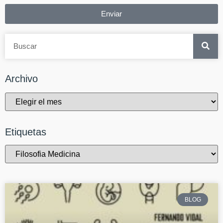
Enviar
Archivo
Etiquetas
BLOG