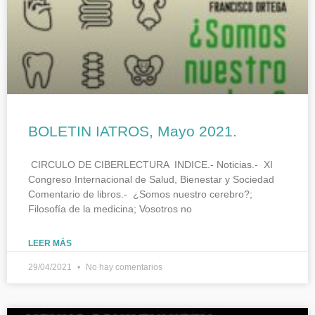
BOLETIN IATROS, Mayo 2021.
CIRCULO DE CIBERLECTURA INDICE.- Noticias.- XI
Congreso Internacional de Salud, Bienestar y Sociedad
Comentario de libros.- ¿Somos nuestro cerebro?;
Filosofía de la medicina; Vosotros no
LEER MÁS
29/04/2021
No hay comentarios