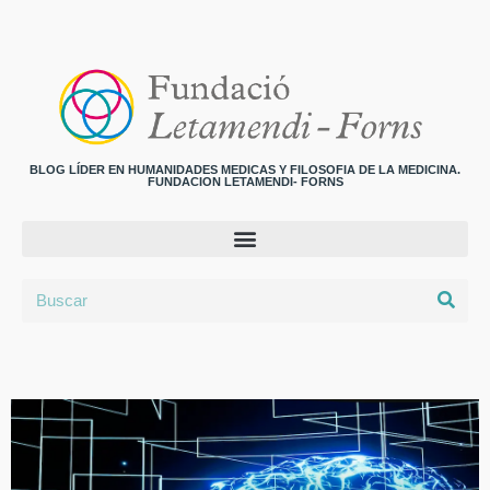
BLOG LÍDER EN HUMANIDADES MEDICAS Y FILOSOFIA DE LA MEDICINA.
FUNDACION LETAMENDI- FORNS