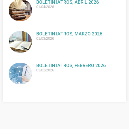
BOLETIN IATROS, ABRIL 2026
01/04/2026
BOLETIN IATROS, MARZO 2026
01/03/2026
BOLETIN IATROS, FEBRERO 2026
03/02/2026