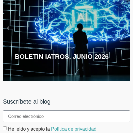
BOLETIN IATROS, JUNIO 2026
Suscríbete al blog
He leído y acepto la
Política de privacidad