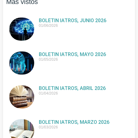
Más vistos
BOLETIN IATROS, JUNIO 2026
01/06/2026
BOLETIN IATROS, MAYO 2026
01/05/2026
BOLETIN IATROS, ABRIL 2026
01/04/2026
BOLETIN IATROS, MARZO 2026
01/03/2026