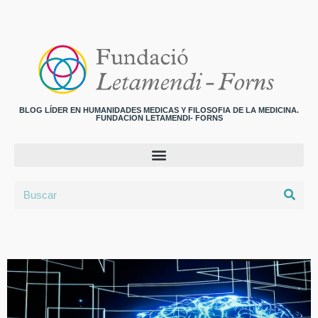
BLOG LÍDER EN HUMANIDADES MEDICAS Y FILOSOFIA DE LA MEDICINA.
FUNDACION LETAMENDI- FORNS