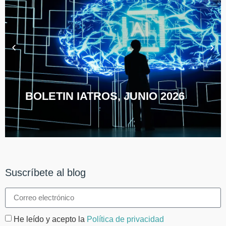
BOLETIN IATROS, JUNIO 2026
Suscríbete al blog
He leído y acepto la
Política de privacidad