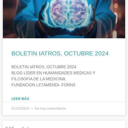
BOLETIN IATROS, OCTUBRE 2024
BOLETIN IATROS, OCTUBRE 2024
BLOG LÍDER EN HUMANIDADES MEDICAS Y
FILOSOFIA DE LA MEDICINA.
FUNDACION LETAMENDI- FORNS
LEER MÁS
01/10/2024
No hay comentarios