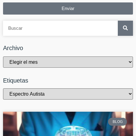
Enviar
Archivo
Etiquetas
BLOG