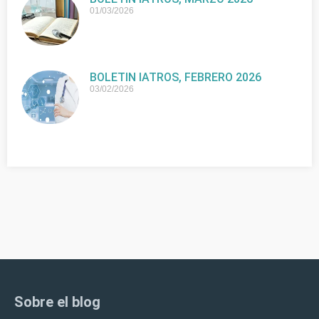
01/03/2026
BOLETIN IATROS, FEBRERO 2026
03/02/2026
Sobre el blog