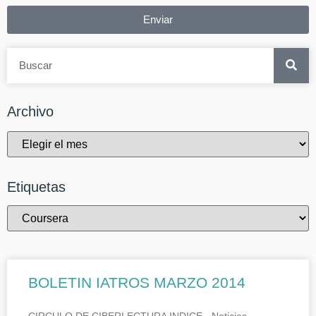
Enviar
Archivo
Etiquetas
BOLETIN IATROS MARZO 2014
CIRCULO DE CIBERLECTURA INDICE.- Noticias.-