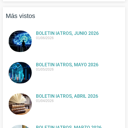
Más vistos
BOLETIN IATROS, JUNIO 2026
01/06/2026
BOLETIN IATROS, MAYO 2026
01/05/2026
BOLETIN IATROS, ABRIL 2026
01/04/2026
BOLETIN IATROS, MARZO 2026