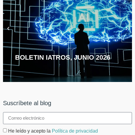
BOLETIN IATROS, JUNIO 2026
Suscríbete al blog
He leído y acepto la
Política de privacidad