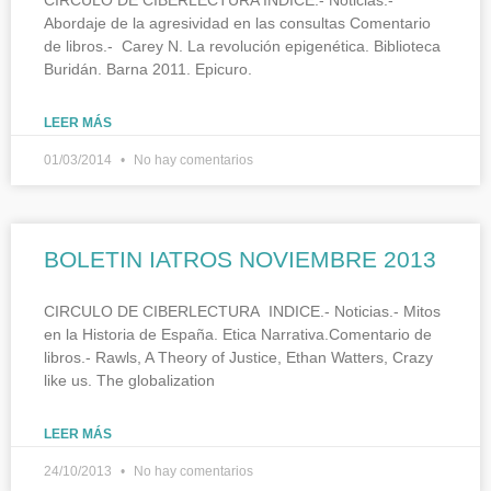
Abordaje de la agresividad en las consultas Comentario
de libros.- Carey N. La revolución epigenética. Biblioteca
Buridán. Barna 2011. Epicuro.
LEER MÁS
01/03/2014
No hay comentarios
BOLETIN IATROS NOVIEMBRE 2013
CIRCULO DE CIBERLECTURA INDICE.- Noticias.- Mitos
en la Historia de España. Etica Narrativa.Comentario de
libros.- Rawls, A Theory of Justice, Ethan Watters, Crazy
like us. The globalization
LEER MÁS
24/10/2013
No hay comentarios