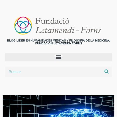
BLOG LÍDER EN HUMANIDADES MEDICAS Y FILOSOFIA DE LA MEDICINA.
FUNDACION LETAMENDI- FORNS