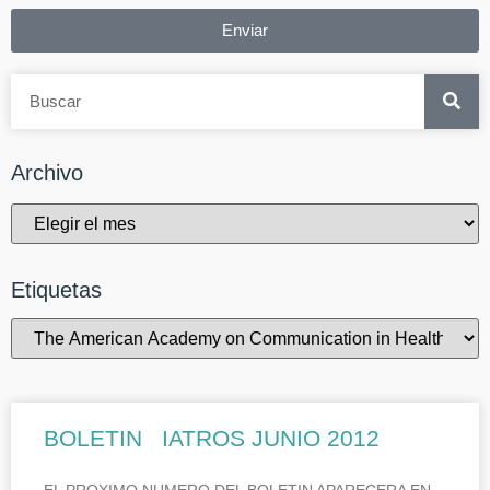
Enviar
Archivo
Etiquetas
BOLETIN IATROS JUNIO 2012
EL PROXIMO NUMERO DEL BOLETIN APARECERA EN