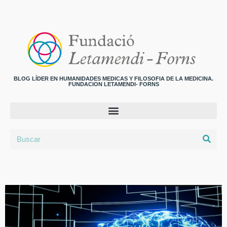
BLOG LÍDER EN HUMANIDADES MEDICAS Y FILOSOFIA DE LA MEDICINA.
FUNDACION LETAMENDI- FORNS