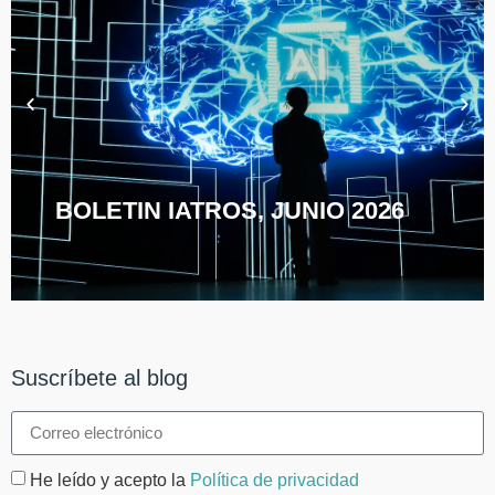
BOLETIN IATROS, JUNIO 2026
Suscríbete al blog
He leído y acepto la
Política de privacidad