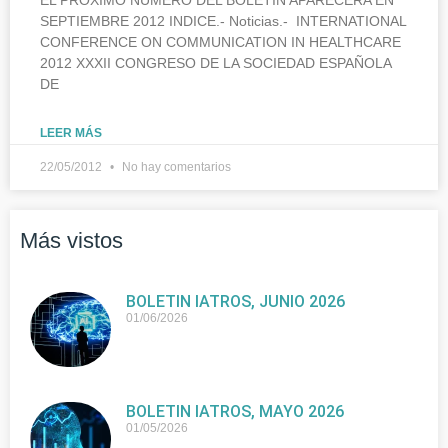
SEPTIEMBRE 2012 INDICE.- Noticias.- INTERNATIONAL
CONFERENCE ON COMMUNICATION IN HEALTHCARE
2012 XXXII CONGRESO DE LA SOCIEDAD ESPAÑOLA
DE
LEER MÁS
22/05/2012
No hay comentarios
Más vistos
BOLETIN IATROS, JUNIO 2026
01/06/2026
BOLETIN IATROS, MAYO 2026
01/05/2026