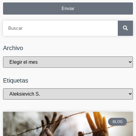
Enviar
Archivo
Etiquetas
BLOG