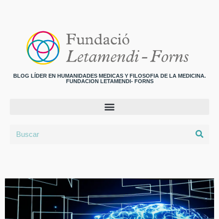
BLOG LÍDER EN HUMANIDADES MEDICAS Y FILOSOFIA DE LA MEDICINA.
FUNDACION LETAMENDI- FORNS