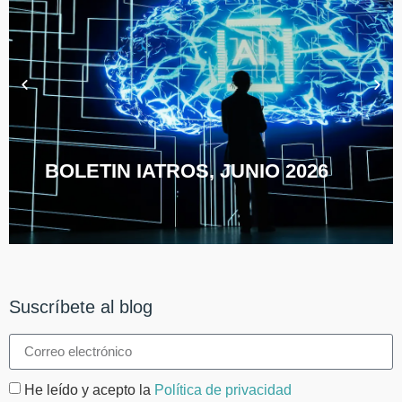
BOLETIN IATROS, JUNIO 2026
Suscríbete al blog
He leído y acepto la
Política de privacidad