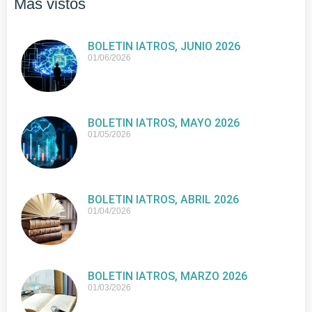
Más vistos
BOLETIN IATROS, JUNIO 2026
01/06/2026
BOLETIN IATROS, MAYO 2026
01/05/2026
BOLETIN IATROS, ABRIL 2026
01/04/2026
BOLETIN IATROS, MARZO 2026
01/03/2026