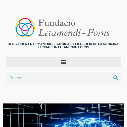
BLOG LÍDER EN HUMANIDADES MEDICAS Y FILOSOFIA DE LA MEDICINA.
FUNDACION LETAMENDI- FORNS