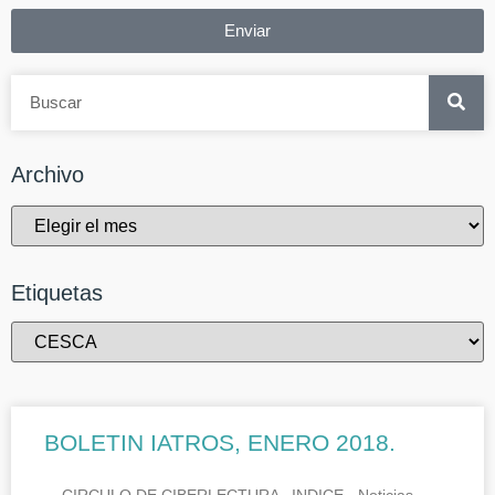
Enviar
Archivo
Etiquetas
BOLETIN IATROS, ENERO 2018.
CIRCULO DE CIBERLECTURA INDICE.- Noticias.-