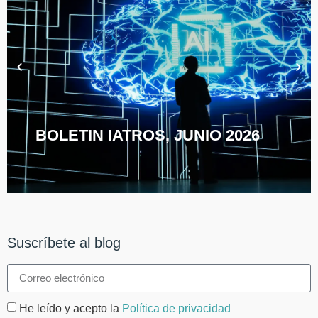
BOLETIN IATROS, JUNIO 2026
Suscríbete al blog
He leído y acepto la
Política de privacidad