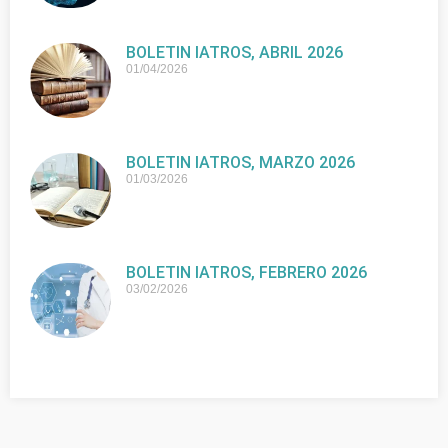
BOLETIN IATROS, ABRIL 2026
01/04/2026
BOLETIN IATROS, MARZO 2026
01/03/2026
BOLETIN IATROS, FEBRERO 2026
03/02/2026