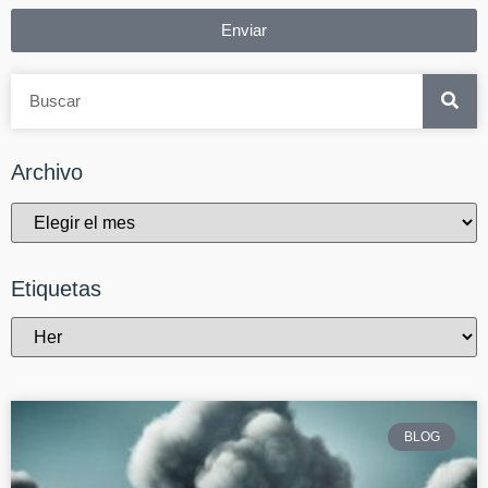
Enviar
Archivo
Etiquetas
BLOG