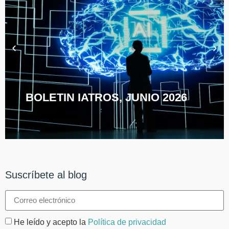
BOLETIN IATROS, JUNIO 2026
Suscríbete al blog
He leído y acepto la
Política de privacidad