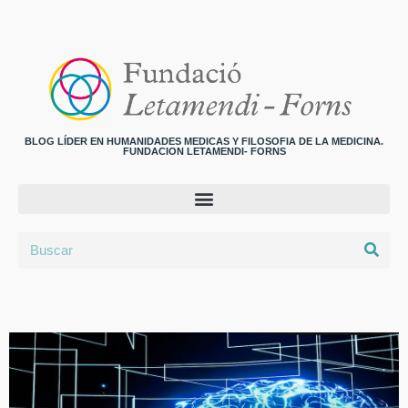
BLOG LÍDER EN HUMANIDADES MEDICAS Y FILOSOFIA DE LA MEDICINA.
FUNDACION LETAMENDI- FORNS