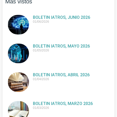
Más vistos
BOLETIN IATROS, JUNIO 2026
01/06/2026
BOLETIN IATROS, MAYO 2026
01/05/2026
BOLETIN IATROS, ABRIL 2026
01/04/2026
BOLETIN IATROS, MARZO 2026
01/03/2026