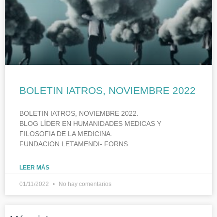
BOLETIN IATROS, NOVIEMBRE 2022
BOLETIN IATROS, NOVIEMBRE 2022.
BLOG LÍDER EN HUMANIDADES MEDICAS Y
FILOSOFIA DE LA MEDICINA.
FUNDACION LETAMENDI- FORNS
LEER MÁS
01/11/2022
No hay comentarios