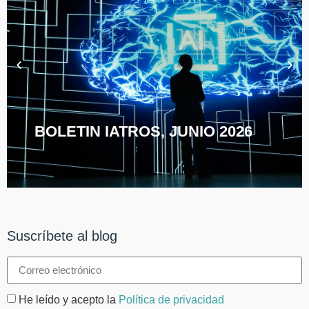
BOLETIN IATROS, JUNIO 2026
Suscríbete al blog
He leído y acepto la
Política de privacidad