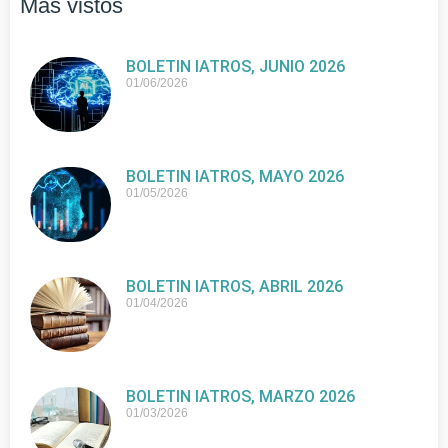
Más vistos
BOLETIN IATROS, JUNIO 2026
01/06/2026
BOLETIN IATROS, MAYO 2026
01/05/2026
BOLETIN IATROS, ABRIL 2026
01/04/2026
BOLETIN IATROS, MARZO 2026
01/03/2026