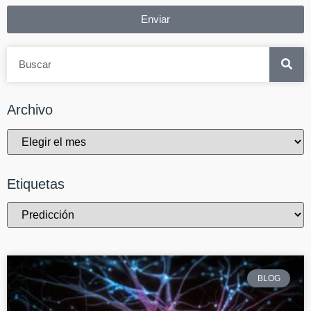
Enviar
Archivo
Etiquetas
BLOG