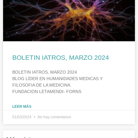
BOLETIN IATROS, MARZO 2024
BOLETIN IATROS, MARZO 2024
BLOG LÍDER EN HUMANIDADES MEDICAS Y
FILOSOFIA DE LA MEDICINA.
FUNDACION LETAMENDI- FORNS
LEER MÁS
01/03/2024
No hay comentarios