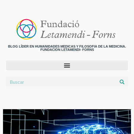
BLOG LÍDER EN HUMANIDADES MEDICAS Y FILOSOFIA DE LA MEDICINA.
FUNDACION LETAMENDI- FORNS