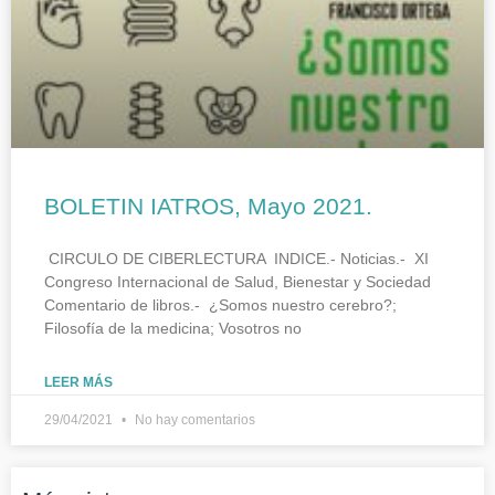
BOLETIN IATROS, Mayo 2021.
CIRCULO DE CIBERLECTURA INDICE.- Noticias.- XI
Congreso Internacional de Salud, Bienestar y Sociedad
Comentario de libros.- ¿Somos nuestro cerebro?;
Filosofía de la medicina; Vosotros no
LEER MÁS
29/04/2021
No hay comentarios