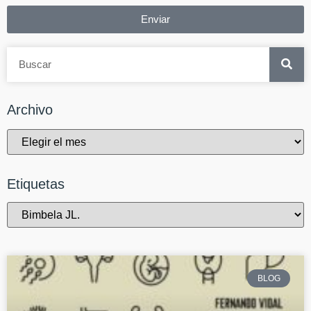
Enviar
Archivo
Etiquetas
BLOG