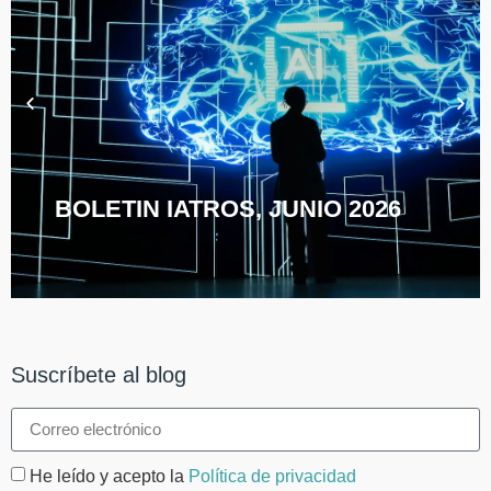
BOLETIN IATROS, JUNIO 2026
Suscríbete al blog
He leído y acepto la
Política de privacidad