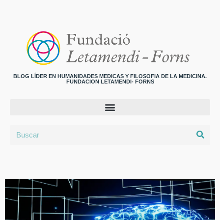
BLOG LÍDER EN HUMANIDADES MEDICAS Y FILOSOFIA DE LA MEDICINA.
FUNDACION LETAMENDI- FORNS