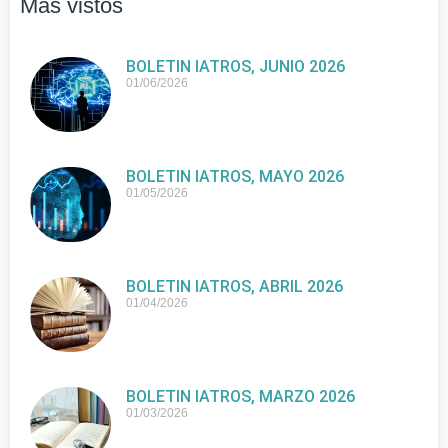
Más vistos
BOLETIN IATROS, JUNIO 2026
01/06/2026
BOLETIN IATROS, MAYO 2026
01/05/2026
BOLETIN IATROS, ABRIL 2026
01/04/2026
BOLETIN IATROS, MARZO 2026
01/03/2026