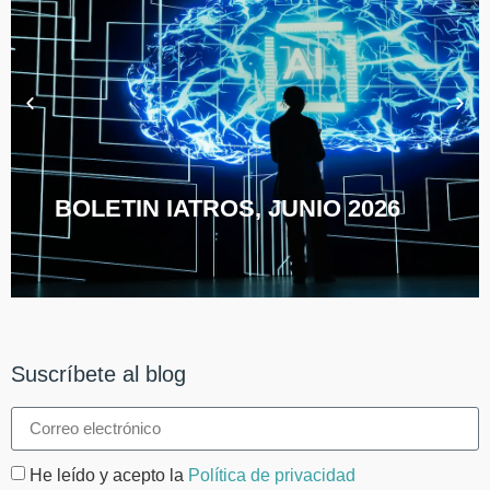
BOLETIN IATROS, JUNIO 2026
Suscríbete al blog
He leído y acepto la
Política de privacidad