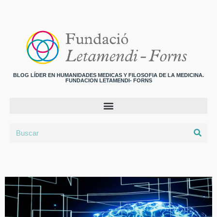
BLOG LÍDER EN HUMANIDADES MEDICAS Y FILOSOFIA DE LA MEDICINA.
FUNDACION LETAMENDI- FORNS