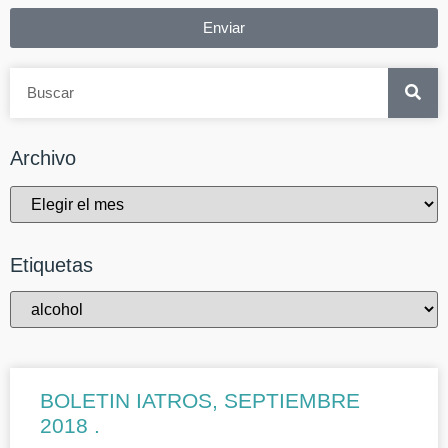
Enviar
Archivo
Etiquetas
BOLETIN IATROS, SEPTIEMBRE
2018 .