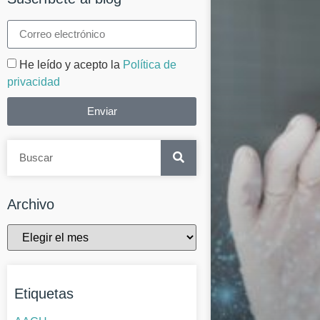
He leído y acepto la
Política de
privacidad
Enviar
Archivo
Etiquetas