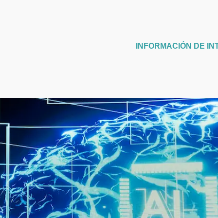
INFORMACIÓN DE IN