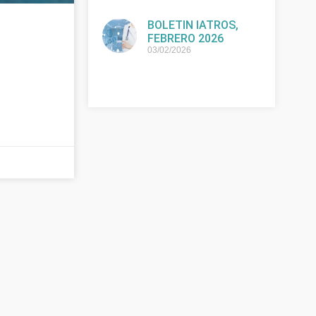
BOLETIN IATROS,
FEBRERO 2026
03/02/2026