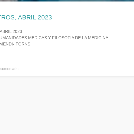
TROS, ABRIL 2023
ABRIL 2023
UMANIDADES MEDICAS Y FILOSOFIA DE LA MEDICINA.
MENDI- FORNS
comentarios