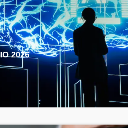
IO 2026