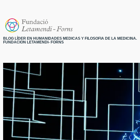
BLOG LÍDER EN HUMANIDADES MEDICAS Y FILOSOFIA DE LA MEDICINA.
FUNDACION LETAMENDI- FORNS