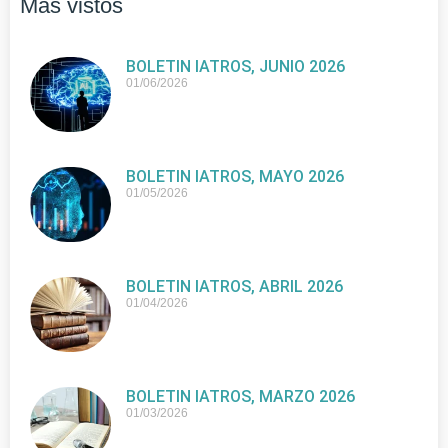
Más vistos
BOLETIN IATROS, JUNIO 2026
01/06/2026
BOLETIN IATROS, MAYO 2026
01/05/2026
BOLETIN IATROS, ABRIL 2026
01/04/2026
BOLETIN IATROS, MARZO 2026
01/03/2026