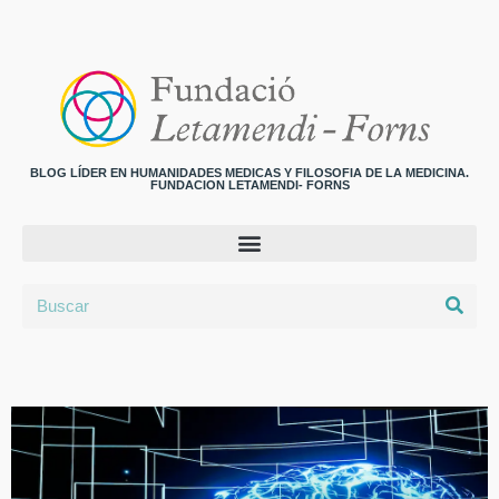
BLOG LÍDER EN HUMANIDADES MEDICAS Y FILOSOFIA DE LA MEDICINA.
FUNDACION LETAMENDI- FORNS