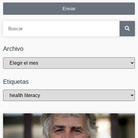
Enviar
Archivo
Etiquetas