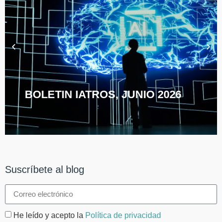
BOLETIN IATROS, JUNIO 2026
Suscríbete al blog
He leído y acepto la
Política de privacidad