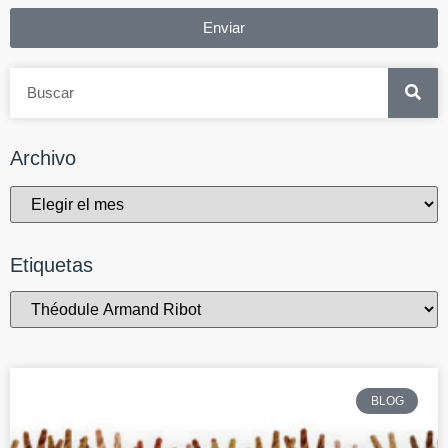
Enviar
Archivo
Etiquetas
BLOG