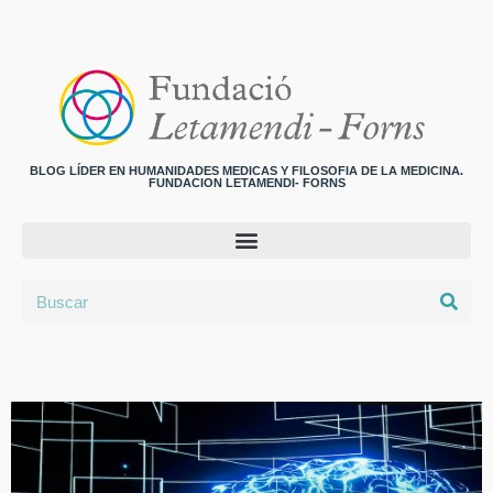
BLOG LÍDER EN HUMANIDADES MEDICAS Y FILOSOFIA DE LA MEDICINA.
FUNDACION LETAMENDI- FORNS