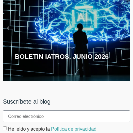
BOLETIN IATROS, JUNIO 2026
Suscríbete al blog
He leído y acepto la
Política de privacidad