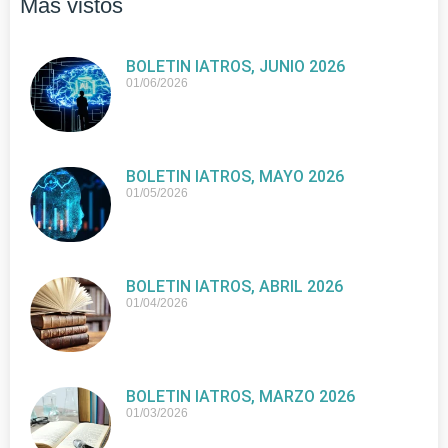
Más vistos
BOLETIN IATROS, JUNIO 2026
01/06/2026
BOLETIN IATROS, MAYO 2026
01/05/2026
BOLETIN IATROS, ABRIL 2026
01/04/2026
BOLETIN IATROS, MARZO 2026
01/03/2026