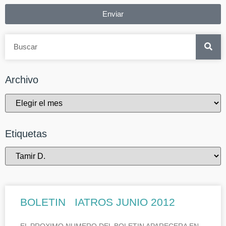
Enviar
Archivo
Etiquetas
BOLETIN IATROS JUNIO 2012
EL PROXIMO NUMERO DEL BOLETIN APARECERA EN