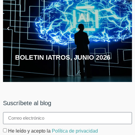
BOLETIN IATROS, JUNIO 2026
Suscríbete al blog
He leído y acepto la
Política de privacidad