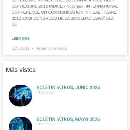
SEPTIEMBRE 2012 INDICE.- Noticias.- INTERNATIONAL
CONFERENCE ON COMMUNICATION IN HEALTHCARE
2012 XXXII CONGRESO DE LA SOCIEDAD ESPAÑOLA
DE
LEER MÁS
22/05/2012
No hay comentarios
Más vistos
BOLETIN IATROS, JUNIO 2026
01/06/2026
BOLETIN IATROS, MAYO 2026
01/05/2026