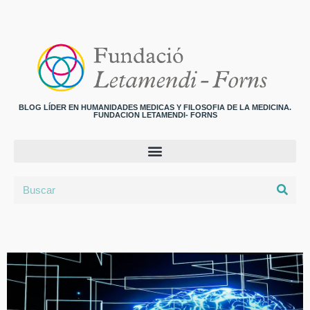
BLOG LÍDER EN HUMANIDADES MEDICAS Y FILOSOFIA DE LA MEDICINA.
FUNDACION LETAMENDI- FORNS