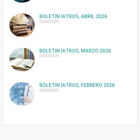
BOLETIN IATROS, ABRIL 2026
01/04/2026
BOLETIN IATROS, MARZO 2026
01/03/2026
BOLETIN IATROS, FEBRERO 2026
03/02/2026