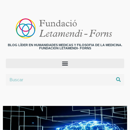
BLOG LÍDER EN HUMANIDADES MEDICAS Y FILOSOFIA DE LA MEDICINA.
FUNDACION LETAMENDI- FORNS