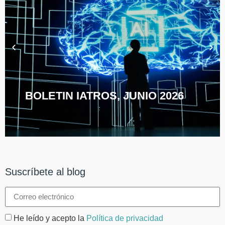
BOLETIN IATROS, JUNIO 2026
Suscríbete al blog
He leído y acepto la
Política de privacidad