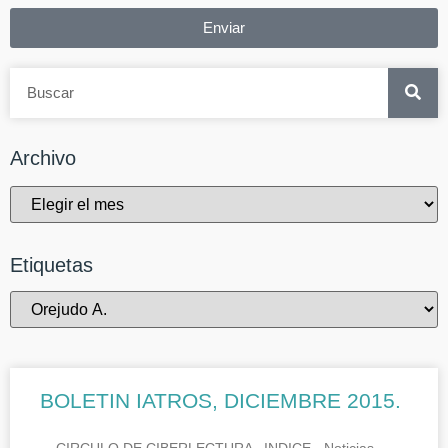
Enviar
Archivo
Etiquetas
BOLETIN IATROS, DICIEMBRE 2015.
CIRCULO DE CIBERLECTURA INDICE.- Noticias.-