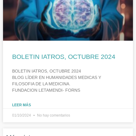
BOLETIN IATROS, OCTUBRE 2024
BOLETIN IATROS, OCTUBRE 2024
BLOG LÍDER EN HUMANIDADES MEDICAS Y
FILOSOFIA DE LA MEDICINA.
FUNDACION LETAMENDI- FORNS
LEER MÁS
01/10/2024
No hay comentarios