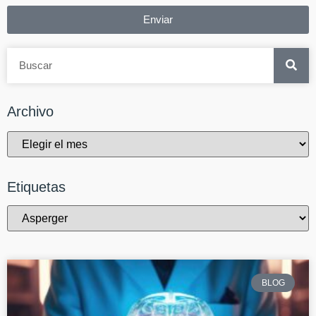
Enviar
Archivo
Etiquetas
BLOG