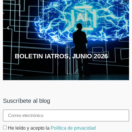
BOLETIN IATROS, JUNIO 2026
Suscríbete al blog
He leído y acepto la
Política de privacidad