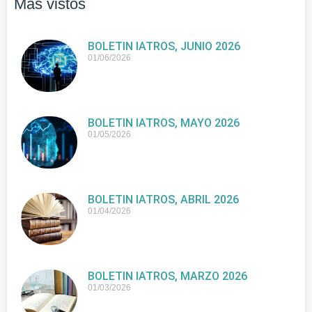
Más vistos
BOLETIN IATROS, JUNIO 2026
01/06/2026
BOLETIN IATROS, MAYO 2026
01/05/2026
BOLETIN IATROS, ABRIL 2026
01/04/2026
BOLETIN IATROS, MARZO 2026
01/03/2026