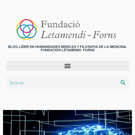
BLOG LÍDER EN HUMANIDADES MEDICAS Y FILOSOFIA DE LA MEDICINA.
FUNDACION LETAMENDI- FORNS