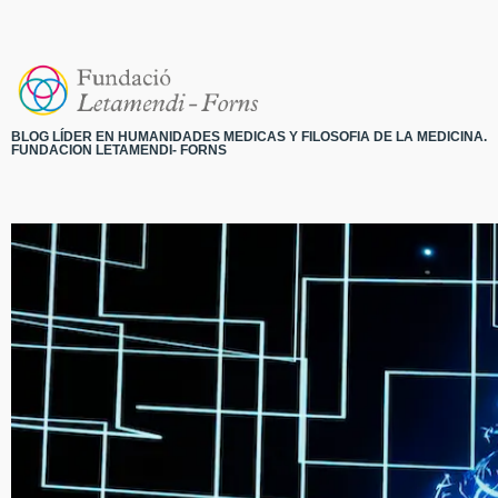
BLOG LÍDER EN HUMANIDADES MEDICAS Y FILOSOFIA DE LA MEDICINA.
FUNDACION LETAMENDI- FORNS