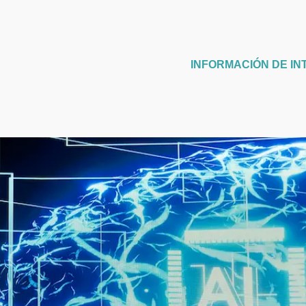
INFORMACIÓN DE IN