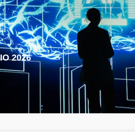
IO 2026