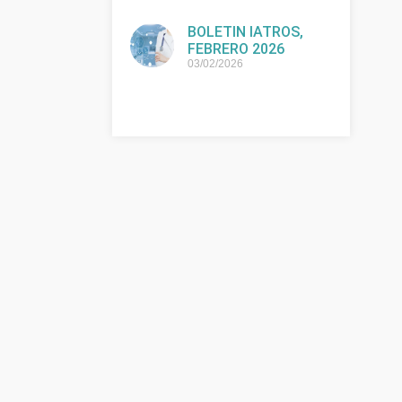
BOLETIN IATROS,
FEBRERO 2026
03/02/2026