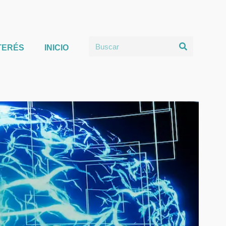
TERÉS
INICIO