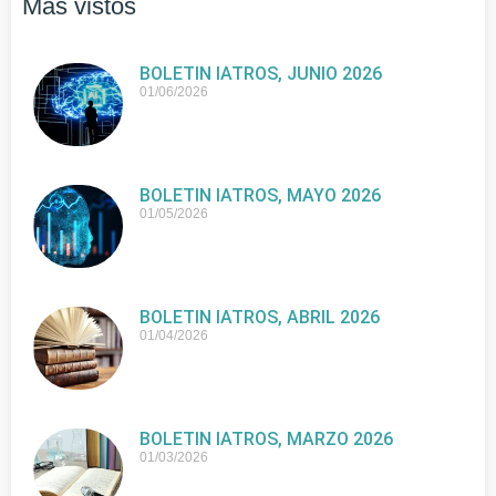
Más vistos
BOLETIN IATROS, JUNIO 2026
01/06/2026
BOLETIN IATROS, MAYO 2026
01/05/2026
BOLETIN IATROS, ABRIL 2026
01/04/2026
BOLETIN IATROS, MARZO 2026
01/03/2026