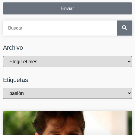
Enviar
Archivo
Etiquetas