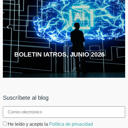
BOLETIN IATROS, JUNIO 2026
Suscríbete al blog
He leído y acepto la
Política de privacidad