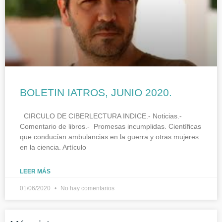
BOLETIN IATROS, JUNIO 2020.
CIRCULO DE CIBERLECTURA INDICE.- Noticias.-
Comentario de libros.- Promesas incumplidas. Científicas
que conducían ambulancias en la guerra y otras mujeres
en la ciencia. Artículo
LEER MÁS
01/06/2020
No hay comentarios