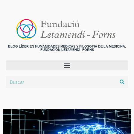
BLOG LÍDER EN HUMANIDADES MEDICAS Y FILOSOFIA DE LA MEDICINA.
FUNDACION LETAMENDI- FORNS