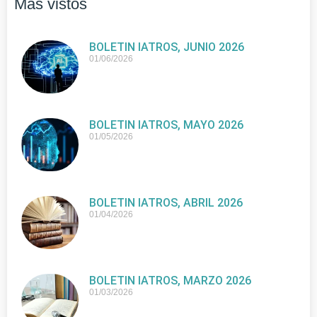
Más vistos
BOLETIN IATROS, JUNIO 2026
01/06/2026
BOLETIN IATROS, MAYO 2026
01/05/2026
BOLETIN IATROS, ABRIL 2026
01/04/2026
BOLETIN IATROS, MARZO 2026
01/03/2026