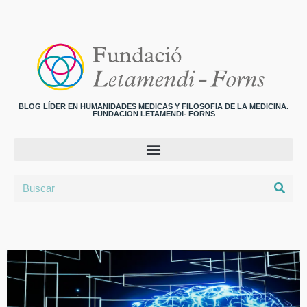
BLOG LÍDER EN HUMANIDADES MEDICAS Y FILOSOFIA DE LA MEDICINA.
FUNDACION LETAMENDI- FORNS