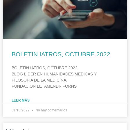
BOLETIN IATROS, OCTUBRE 2022
BOLETIN IATROS, OCTUBRE 2022.
BLOG LÍDER EN HUMANIDADES MEDICAS Y
FILOSOFIA DE LA MEDICINA.
FUNDACION LETAMENDI- FORNS
LEER MÁS
01/10/2022
No hay comentarios