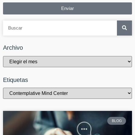
Enviar
Archivo
Etiquetas
BLOG