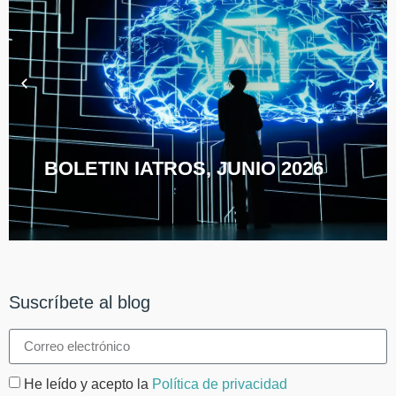
BOLETIN IATROS, JUNIO 2026
Suscríbete al blog
He leído y acepto la
Política de privacidad