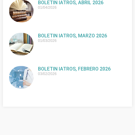
BOLETIN IATROS, ABRIL 2026
01/04/2026
BOLETIN IATROS, MARZO 2026
01/03/2026
BOLETIN IATROS, FEBRERO 2026
03/02/2026