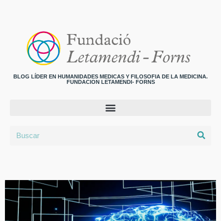
BLOG LÍDER EN HUMANIDADES MEDICAS Y FILOSOFIA DE LA MEDICINA.
FUNDACION LETAMENDI- FORNS