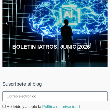
BOLETIN IATROS, JUNIO 2026
Suscríbete al blog
He leído y acepto la
Política de privacidad