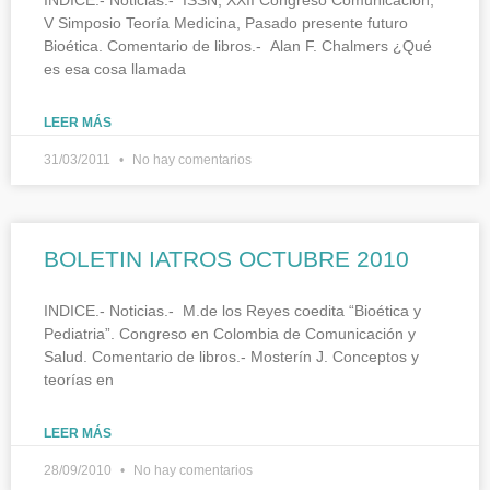
V Simposio Teoría Medicina, Pasado presente futuro
Bioética. Comentario de libros.- Alan F. Chalmers ¿Qué
es esa cosa llamada
LEER MÁS
31/03/2011
No hay comentarios
BOLETIN IATROS OCTUBRE 2010
INDICE.- Noticias.- M.de los Reyes coedita “Bioética y
Pediatria”. Congreso en Colombia de Comunicación y
Salud. Comentario de libros.- Mosterín J. Conceptos y
teorías en
LEER MÁS
28/09/2010
No hay comentarios