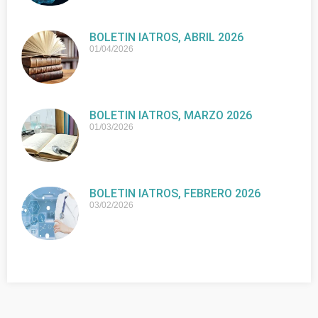
BOLETIN IATROS, ABRIL 2026
01/04/2026
BOLETIN IATROS, MARZO 2026
01/03/2026
BOLETIN IATROS, FEBRERO 2026
03/02/2026