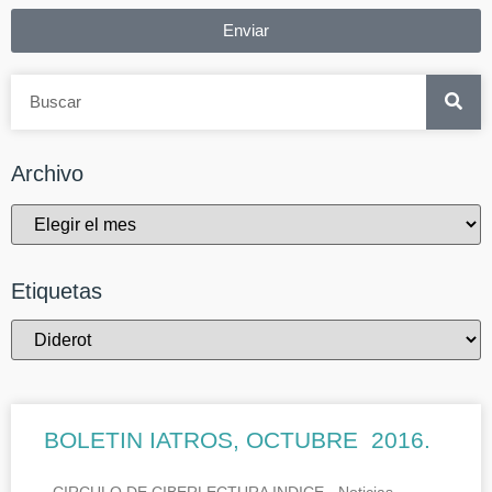
Enviar
Archivo
Etiquetas
BOLETIN IATROS, OCTUBRE 2016.
CIRCULO DE CIBERLECTURA INDICE.- Noticias.-