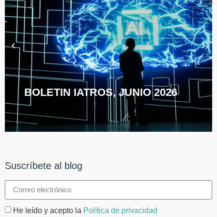
BOLETIN IATROS, JUNIO 2026
Suscríbete al blog
He leído y acepto la
Política de privacidad