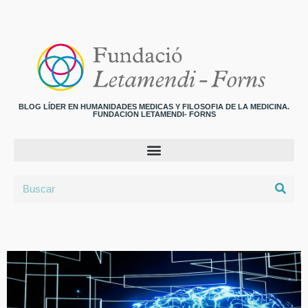
BLOG LÍDER EN HUMANIDADES MEDICAS Y FILOSOFIA DE LA MEDICINA.
FUNDACION LETAMENDI- FORNS