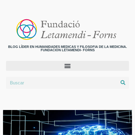
BLOG LÍDER EN HUMANIDADES MEDICAS Y FILOSOFIA DE LA MEDICINA.
FUNDACION LETAMENDI- FORNS