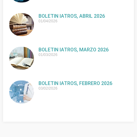
BOLETIN IATROS, ABRIL 2026
01/04/2026
BOLETIN IATROS, MARZO 2026
01/03/2026
BOLETIN IATROS, FEBRERO 2026
03/02/2026