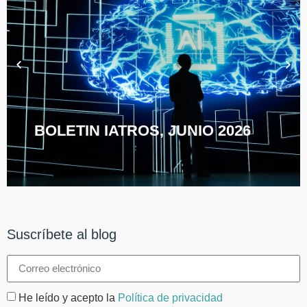
BOLETIN IATROS, JUNIO 2026
Suscríbete al blog
He leído y acepto la
Política de privacidad