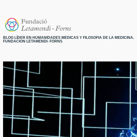
BLOG LÍDER EN HUMANIDADES MEDICAS Y FILOSOFIA DE LA MEDICINA.
FUNDACION LETAMENDI- FORNS