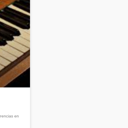
rencias en