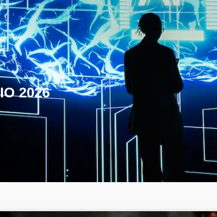
IO 2026