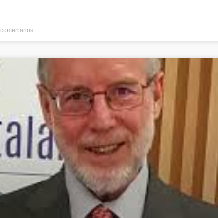
comentarios