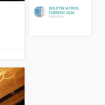
BOLETIN IATROS,
FEBRERO 2026
03/02/2026