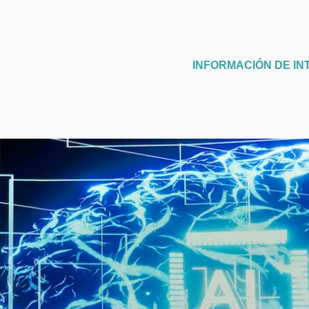
INFORMACIÓN DE IN