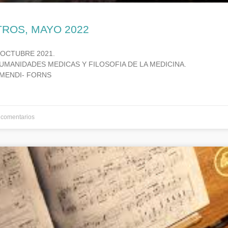
TROS, MAYO 2022
 OCTUBRE 2021.
UMANIDADES MEDICAS Y FILOSOFIA DE LA MEDICINA.
MENDI- FORNS
comentarios