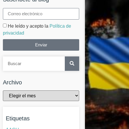
He leído y acepto la
Política de
privacidad
Enviar
Archivo
Etiquetas