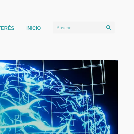
TERÉS
INICIO