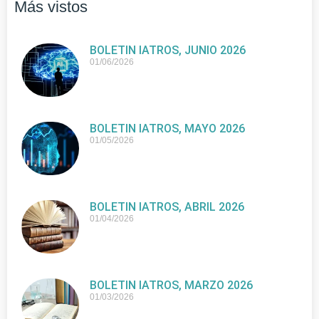
Más vistos
BOLETIN IATROS, JUNIO 2026
01/06/2026
BOLETIN IATROS, MAYO 2026
01/05/2026
BOLETIN IATROS, ABRIL 2026
01/04/2026
BOLETIN IATROS, MARZO 2026
01/03/2026