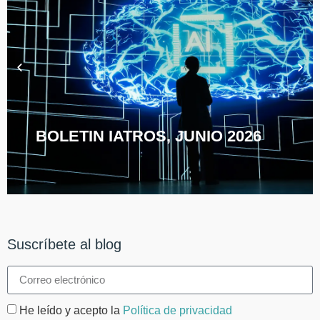
BOLETIN IATROS, JUNIO 2026
Suscríbete al blog
He leído y acepto la
Política de privacidad