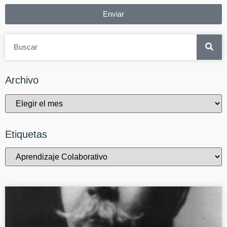
Enviar
Archivo
Etiquetas