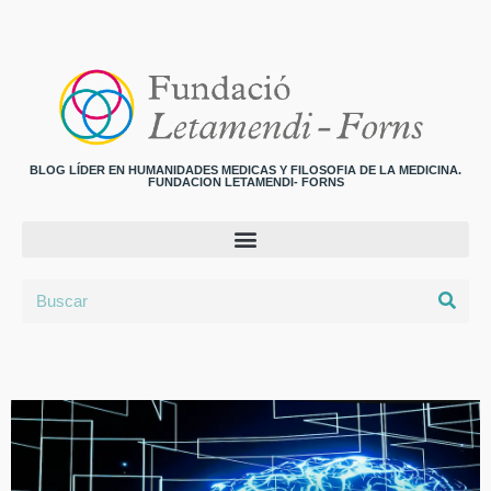
BLOG LÍDER EN HUMANIDADES MEDICAS Y FILOSOFIA DE LA MEDICINA.
FUNDACION LETAMENDI- FORNS