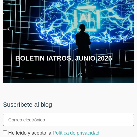
BOLETIN IATROS, JUNIO 2026
Suscríbete al blog
He leído y acepto la
Política de privacidad