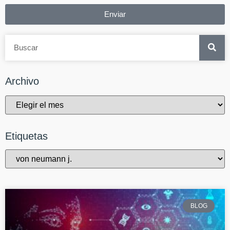
Enviar
Archivo
Etiquetas
BLOG