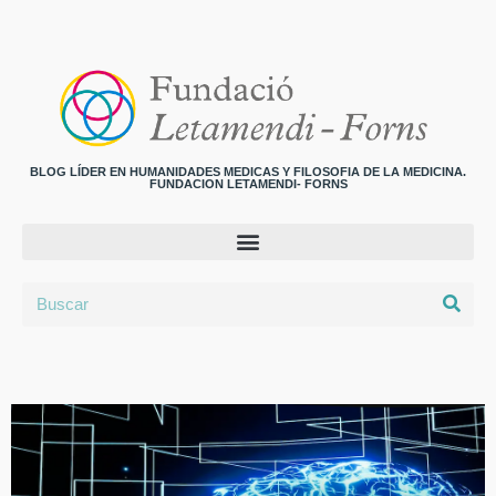
BLOG LÍDER EN HUMANIDADES MEDICAS Y FILOSOFIA DE LA MEDICINA.
FUNDACION LETAMENDI- FORNS