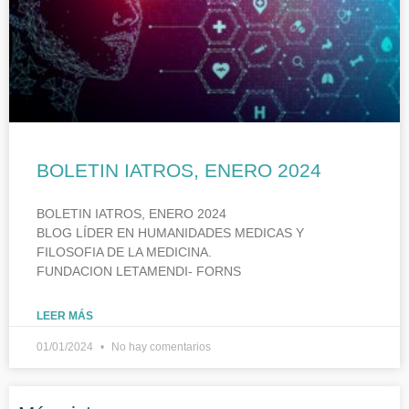
BOLETIN IATROS, ENERO 2024
BOLETIN IATROS, ENERO 2024
BLOG LÍDER EN HUMANIDADES MEDICAS Y
FILOSOFIA DE LA MEDICINA.
FUNDACION LETAMENDI- FORNS
LEER MÁS
01/01/2024
No hay comentarios