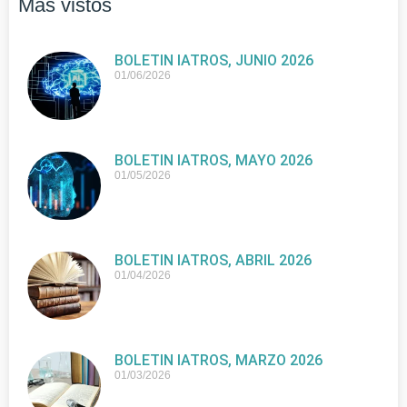
Más vistos
BOLETIN IATROS, JUNIO 2026
01/06/2026
BOLETIN IATROS, MAYO 2026
01/05/2026
BOLETIN IATROS, ABRIL 2026
01/04/2026
BOLETIN IATROS, MARZO 2026
01/03/2026