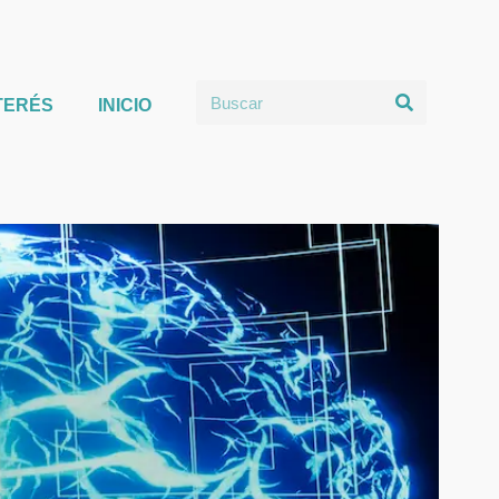
TERÉS
INICIO