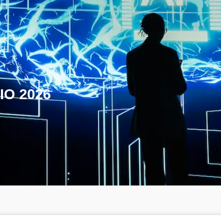
IO 2026