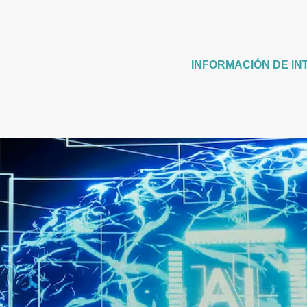
INFORMACIÓN DE IN