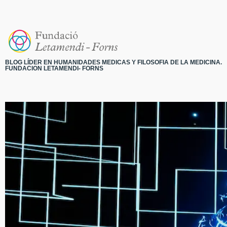
BLOG LÍDER EN HUMANIDADES MEDICAS Y FILOSOFIA DE LA MEDICINA.
FUNDACION LETAMENDI- FORNS