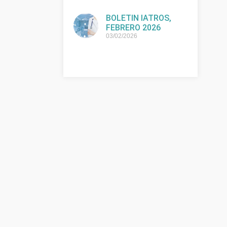
BOLETIN IATROS,
FEBRERO 2026
03/02/2026