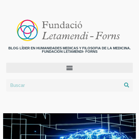
BLOG LÍDER EN HUMANIDADES MEDICAS Y FILOSOFIA DE LA MEDICINA.
FUNDACION LETAMENDI- FORNS