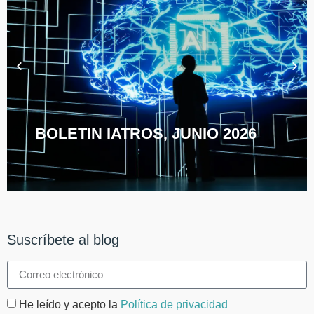
BOLETIN IATROS, JUNIO 2026
Suscríbete al blog
He leído y acepto la
Política de privacidad