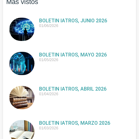
Más vistos
BOLETIN IATROS, JUNIO 2026
01/06/2026
BOLETIN IATROS, MAYO 2026
01/05/2026
BOLETIN IATROS, ABRIL 2026
01/04/2026
BOLETIN IATROS, MARZO 2026
01/03/2026