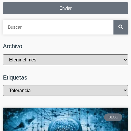
Enviar
Archivo
Etiquetas
BLOG