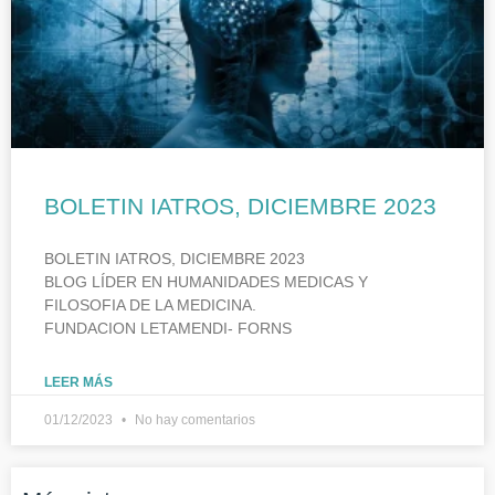
BOLETIN IATROS, DICIEMBRE 2023
BOLETIN IATROS, DICIEMBRE 2023
BLOG LÍDER EN HUMANIDADES MEDICAS Y
FILOSOFIA DE LA MEDICINA.
FUNDACION LETAMENDI- FORNS
LEER MÁS
01/12/2023
No hay comentarios